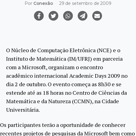
Por
Conexão
29 de setembro de 2009
O Núcleo de Computação Eletrônica (NCE) e o
Instituto de Matemática (IM/UFRJ) em parceria
com a Microsoft, organizam o encontro
acadêmico internacional Academic Days 2009 no
dia 2 de outubro. O evento começa as 8h30 e se
estende até as 18 horas no Centro de Ciências da
Matemática e da Natureza (CCMN), na Cidade
Universitária.
Os participantes terão a oportunidade de conhecer
recentes projetos de pesquisas da Microsoft bem como