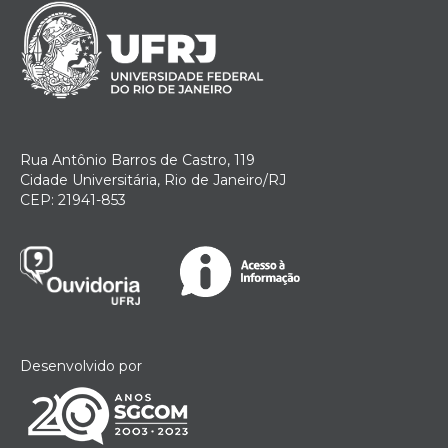
Rua Antônio Barros de Castro, 119
Cidade Universitária, Rio de Janeiro/RJ
CEP: 21941-853
Desenvolvido por