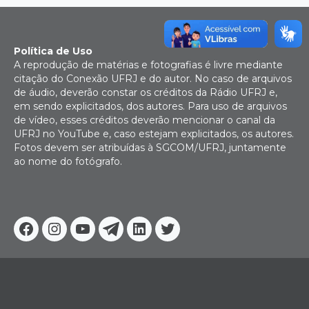
Política de Uso
A reprodução de matérias e fotografias é livre mediante
citação do Conexão UFRJ e do autor. No caso de arquivos
de áudio, deverão constar os créditos da Rádio UFRJ e,
em sendo explicitados, dos autores. Para uso de arquivos
de vídeo, esses créditos deverão mencionar o canal da
UFRJ no YouTube e, caso estejam explicitados, os autores.
Fotos devem ser atribuídas à SGCOM/UFRJ, juntamente
ao nome do fotógrafo.
Facebook
Instagram
Youtube
Telegram
Linkedin
Twitter