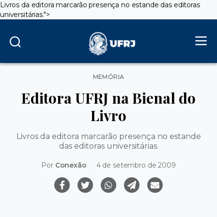
Livros da editora marcarão presença no estande das editoras
universitárias.">
Categorias
MEMÓRIA
Editora UFRJ na Bienal do
Livro
Livros da editora marcarão presença no estande
das editoras universitárias.
Por
Conexão
4 de setembro de 2009