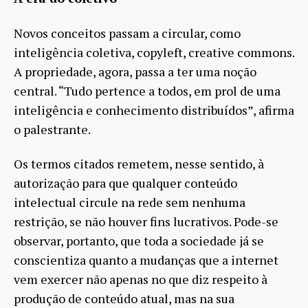
Novos conceitos passam a circular, como
inteligência coletiva, copyleft, creative commons.
A propriedade, agora, passa a ter uma noção
central. “Tudo pertence a todos, em prol de uma
inteligência e conhecimento distribuídos”, afirma
o palestrante.
Os termos citados remetem, nesse sentido, à
autorização para que qualquer conteúdo
intelectual circule na rede sem nenhuma
restrição, se não houver fins lucrativos. Pode-se
observar, portanto, que toda a sociedade já se
conscientiza quanto a mudanças que a internet
vem exercer não apenas no que diz respeito à
produção de conteúdo atual, mas na sua