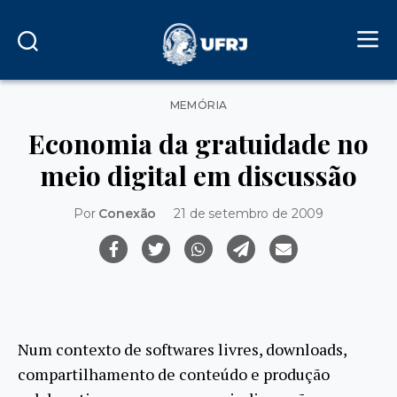
Categorias
MEMÓRIA
Economia da gratuidade no
meio digital em discussão
Por
Conexão
21 de setembro de 2009
Num contexto de softwares livres, downloads,
compartilhamento de conteúdo e produção