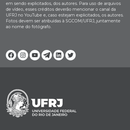
em sendo explicitados, dos autores. Para uso de arquivos
de vídeo, esses créditos deverão mencionar o canal da
UFRJ no YouTube e, caso estejam explicitados, os autores.
Fotos devem ser atribuídas à SGCOM/UFRJ, juntamente
ao nome do fotógrafo.
Facebook
Instagram
Youtube
Telegram
Linkedin
Twitter