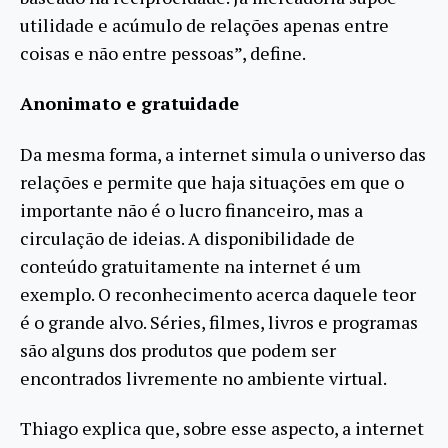
utilidade e acúmulo de relações apenas entre
coisas e não entre pessoas”, define.
Anonimato e gratuidade
Da mesma forma, a internet simula o universo das
relações e permite que haja situações em que o
importante não é o lucro financeiro, mas a
circulação de ideias. A disponibilidade de
conteúdo gratuitamente na internet é um
exemplo. O reconhecimento acerca daquele teor
é o grande alvo. Séries, filmes, livros e programas
são alguns dos produtos que podem ser
encontrados livremente no ambiente virtual.
Thiago explica que, sobre esse aspecto, a internet