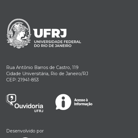
Rua Antônio Barros de Castro, 119
Cidade Universitária, Rio de Janeiro/RJ
CEP: 21941-853
Desenvolvido por