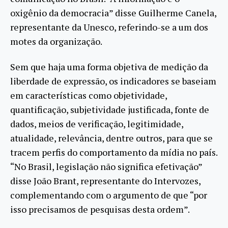
oxigênio da democracia” disse Guilherme Canela,
representante da Unesco, referindo-se a um dos
motes da organização.
Sem que haja uma forma objetiva de medição da
liberdade de expressão, os indicadores se baseiam
em características como objetividade,
quantificação, subjetividade justificada, fonte de
dados, meios de verificação, legitimidade,
atualidade, relevância, dentre outros, para que se
tracem perfis do comportamento da mídia no país.
“No Brasil, legislação não significa efetivação”
disse João Brant, representante do Intervozes,
complementando com o argumento de que “por
isso precisamos de pesquisas desta ordem”.