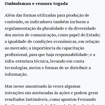
Ombudsman e censura togada
Além das formas utilizadas para produção de
conteúdo, os indicadores também incluem a
regulamentação da pluralidade e da diversidade
dos meios de comunicação, como papel do Estado;
a igualdade de condições econômicas, em relação
ao mercado; a importância da capacitação
profissional, para que haja responsabilidade; e a
infra-estrutura técnica, levando em conta
tecnologias, meios e formas de se distribuir a
informação.
Mas nesse amontoado às vezes algumas
intenções são misturadas às ações e podem gerar
resultados lastimáveis, como apontou Fernando