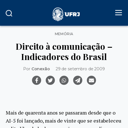
Categorias
MEMÓRIA
Direito à comunicação –
Indicadores do Brasil
Por
Conexão
29 de setembro de 2009
Mais de quarenta anos se passaram desde que o
AI-5 foi lançado, mais de vinte que se estabeleceu