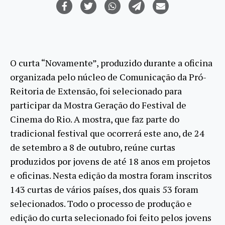
O curta “Novamente”, produzido durante a oficina
organizada pelo núcleo de Comunicação da Pró-
Reitoria de Extensão, foi selecionado para
participar da Mostra Geração do Festival de
Cinema do Rio. A mostra, que faz parte do
tradicional festival que ocorrerá este ano, de 24
de setembro a 8 de outubro, reúne curtas
produzidos por jovens de até 18 anos em projetos
e oficinas. Nesta edição da mostra foram inscritos
143 curtas de vários países, dos quais 53 foram
selecionados. Todo o processo de produção e
edição do curta selecionado foi feito pelos jovens