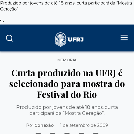
Produzido por jovens de até 18 anos, curta participará da “Mostra
Geração”.
">
Categorias
MEMÓRIA
Curta produzido na UFRJ é
selecionado para mostra do
Festival do Rio
Produzido por jovens de até 18 anos, curta
participará da “Mostra Geração”.
Por
Conexão
1 de setembro de 2009