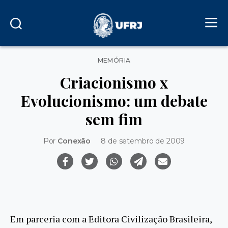
Categorias
MEMÓRIA
Criacionismo x
Evolucionismo: um debate
sem fim
Por
Conexão
8 de setembro de 2009
Em parceria com a Editora Civilização Brasileira,