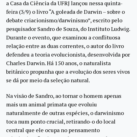
a Casa da Ciência da UFRJ lançou nessa quinta-
feira (3/9) o livro “A goleada de Darwin – sobre o
debate criacionismo/darwinismo”, escrito pelo
pesquisador Sandro de Souza, do Instituto Ludwig.
Durante o evento, que examinou a conflituosa
relação entre as duas correntes, o autor do livro
defendeu a teoria evolucionista, desenvolvida por
Charles Darwin. Há 150 anos, o naturalista
britânico propunha que a evolução dos seres vivos
se dá por meio da seleção natural.
Na visão de Sandro, ao tornar o homem apenas
mais um animal primata que evoluiu
naturalmente de outras espécies, o darwinismo
toca num ponto crucial, retirando-o do local
central que ele ocupa no pensamento