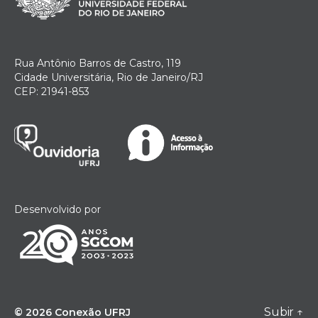
Rua Antônio Barros de Castro, 119
Cidade Universitária, Rio de Janeiro/RJ
CEP: 21941-853
Desenvolvido por
Subir
↑
© 2026
Conexão UFRJ