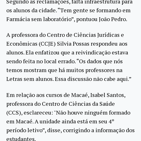
Segundo as reclamações, falta infraestrutura para
os alunos da cidade. “Tem gente se formando em
Farmácia sem laboratório”, pontuou João Pedro.
A professora do Centro de Ciências Jurídicas e
Econômicas (CCJE) Silvia Possas respondeu aos
alunos. Ela enfatizou que a reivindicação estava
sendo feita no local errado. “Os dados que nós
temos mostram que há muitos professores na
Letras sem alunos. Essa discussão não cabe aqui.”
Em relação aos cursos de Macaé, Isabel Santos,
professora do Centro de Ciências da Saúde
(CCS), esclareceu: "Não houve ninguém formado
em Macaé. A unidade ainda está em seu 4º
período letivo”, disse, corrigindo a informação dos
estudantes.