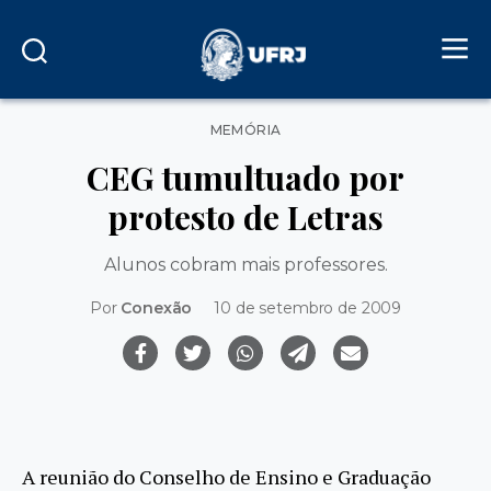
Categorias
MEMÓRIA
CEG tumultuado por
protesto de Letras
Alunos cobram mais professores.
Por
Conexão
10 de setembro de 2009
A reunião do Conselho de Ensino e Graduação