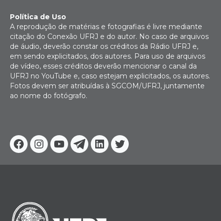
Política de Uso
A reprodução de matérias e fotografias é livre mediante
citação do Conexão UFRJ e do autor. No caso de arquivos
de áudio, deverão constar os créditos da Rádio UFRJ e,
em sendo explicitados, dos autores. Para uso de arquivos
de vídeo, esses créditos deverão mencionar o canal da
UFRJ no YouTube e, caso estejam explicitados, os autores.
Fotos devem ser atribuídas à SGCOM/UFRJ, juntamente
ao nome do fotógrafo.
Facebook
Instagram
Youtube
Telegram
Linkedin
Twitter