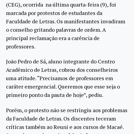
(CEG), ocorrida na última quarta-feira (9), foi
marcada por protestos de estudantes da
Faculdade de Letras. Os manifestantes invadiram
o conselho gritando palavras de ordem. A
principal reclamação era a carência de
professores.
João Pedro de Sá, aluno integrante do Centro
Acadêmico de Letras, cobrou dos conselheiros
uma atitude. “Precisamos de professores em
caráter emergencial. Queremos que esse seja o
primeiro ponto da pauta de hoje”, pediu.
Porém, o protesto não se restringiu aos problemas
da Faculdade de Letras. Os discentes teceram
críticas também ao Reuni e aos cursos de Macaé.