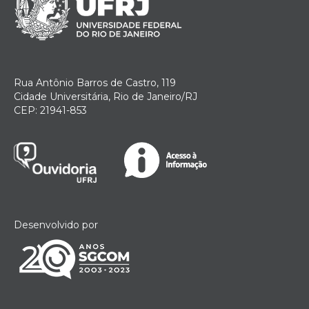
Rua Antônio Barros de Castro, 119
Cidade Universitária, Rio de Janeiro/RJ
CEP: 21941-853
Desenvolvido por