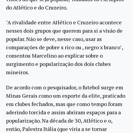
do Atlético e do Cruzeiro.
"A rivalidade entre Atlético e Cruzeiro acontece
nesses dois grupos que querem para si a visão de
popular. Não se deve, nesse caso, usar as
comparações de pobre x rico ou , negro x branco",
comentou Marcelino ao explicar sobre o
surgimento e popularização dos dois clubes
mineiros.
De acordo com o pesquisador, o futebol surge em
Minas Gerais como um esporte da elite, praticado
em clubes fechados, mas que como tempo foram
aderindo torcida e assim abriram espaços para a
popularização. Na década de 30, Atlético e o,
então, Palestra Itália (que viria a se tornar