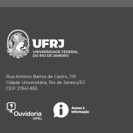
Rua Antônio Barros de Castro, 119
Cidade Universitária, Rio de Janeiro/RJ
CEP: 21941-853