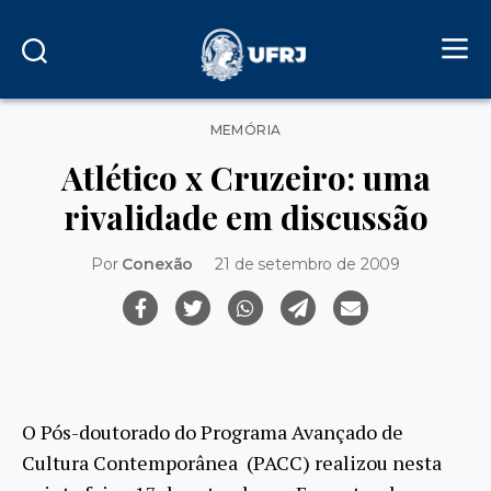
Categorias
MEMÓRIA
Atlético x Cruzeiro: uma
rivalidade em discussão
Por
Conexão
21 de setembro de 2009
O Pós-doutorado do Programa Avançado de
Cultura Contemporânea (PACC) realizou nesta