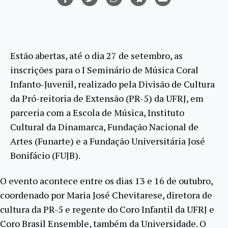
Estão abertas, até o dia 27 de setembro, as
inscrições para o I Seminário de Música Coral
Infanto-Juvenil, realizado pela Divisão de Cultura
da Pró-reitoria de Extensão (PR-5) da UFRJ, em
parceria com a Escola de Música, Instituto
Cultural da Dinamarca, Fundação Nacional de
Artes (Funarte) e a Fundação Universitária José
Bonifácio (FUJB).
O evento acontece entre os dias 13 e 16 de outubro,
coordenado por Maria José Chevitarese, diretora de
cultura da PR-5 e regente do Coro Infantil da UFRJ e
Coro Brasil Ensemble, também da Universidade. O