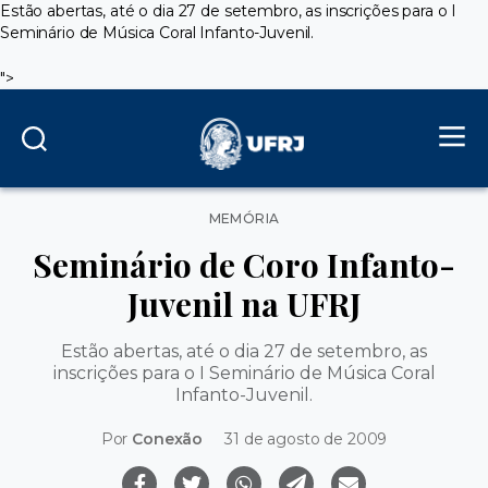
Estão abertas, até o dia 27 de setembro, as inscrições para o I
Seminário de Música Coral Infanto-Juvenil.
">
Categorias
MEMÓRIA
Seminário de Coro Infanto-
Juvenil na UFRJ
Estão abertas, até o dia 27 de setembro, as
inscrições para o I Seminário de Música Coral
Infanto-Juvenil.
Por
Conexão
31 de agosto de 2009