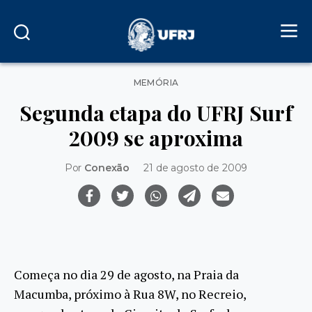
Categorias
MEMÓRIA
Segunda etapa do UFRJ Surf
2009 se aproxima
Por
Conexão
21 de agosto de 2009
Começa no dia 29 de agosto, na Praia da
Macumba, próximo à Rua 8W, no Recreio,