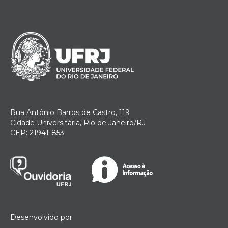
Rua Antônio Barros de Castro, 119
Cidade Universitária, Rio de Janeiro/RJ
CEP: 21941-853
Desenvolvido por