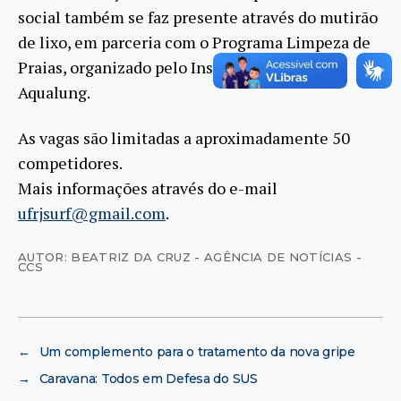
social também se faz presente através do mutirão
de lixo, em parceria com o Programa Limpeza de
Praias, organizado pelo Instituto Ecológico
Aqualung.
As vagas são limitadas a aproximadamente 50
competidores.
Mais informações através do e-mail
ufrjsurf@gmail.com
.
AUTOR: BEATRIZ DA CRUZ - AGÊNCIA DE NOTÍCIAS -
CCS
←
Um complemento para o tratamento da nova gripe
→
Caravana: Todos em Defesa do SUS