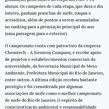
alunos. Os campeões de cada etapa, que dura o dia
inteiro, ganham pranchas de surfe, roupas e
acessórios, além de pontos a serem acumulados
no ranking para a premiação principal do ano
(uma passagem para o exterior).
O campeonato conta com patrocínio da empresa
Chemtech – A Siemens Company, e recebe apoio
de projetos e estabelecimentos comerciais da
universidade, da Secretaria Municipal de Meio
Ambiente, Prefeitura Municipal do Rio de Janeiro,
entre outros. A última edição recebeu bastante
prestígio e foi considerada por algumas
associações de surfe como o melhor campeonato
de surfe do Rio de Janeiro. O espírito de
conscientização ambiental e responsabilidade