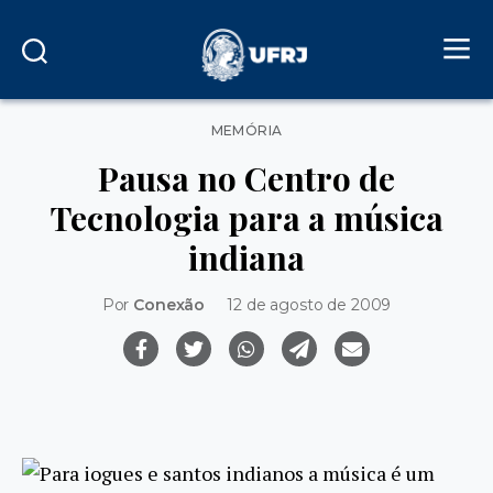
Categorias
MEMÓRIA
Pausa no Centro de
Tecnologia para a música
indiana
Por
Conexão
12 de agosto de 2009
Para iogues e santos indianos a música é um