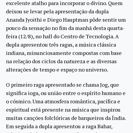
excelente atalho para incorporar o divino. Quem
deixou se levar pela apresentação da dupla
Ananda Jyoithi e Diego Hauptman pôde sentir um
pouco da sensação no fim da manhã desta quarta-
feira (12/8), no hall do Centro de Tecnologia. A
dupla apresentou três ragas, a música clássica
indiana, minunciosamente compostas com base
na relação dos ciclos da natureza e as diversas
alterações de tempo e espaço no universo.
O primeiro raga apresentado se chama Jog, que
significa ioga, ou união entre o espírito humano e
o cósmico. Uma atmosfera romântica, pacífica e
espiritual está presente na música que inspirou
muitas canções folclóricas de barqueiros da Índia.
Em seguida a dupla apresentou a raga Bahar,