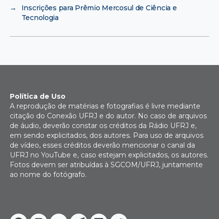
→
Inscrições para Prêmio Mercosul de Ciência e
Tecnologia
Política de Uso
A reprodução de matérias e fotografias é livre mediante
citação do Conexão UFRJ e do autor. No caso de arquivos
de áudio, deverão constar os créditos da Rádio UFRJ e,
em sendo explicitados, dos autores. Para uso de arquivos
de vídeo, esses créditos deverão mencionar o canal da
UFRJ no YouTube e, caso estejam explicitados, os autores.
Fotos devem ser atribuídas à SGCOM/UFRJ, juntamente
ao nome do fotógrafo.