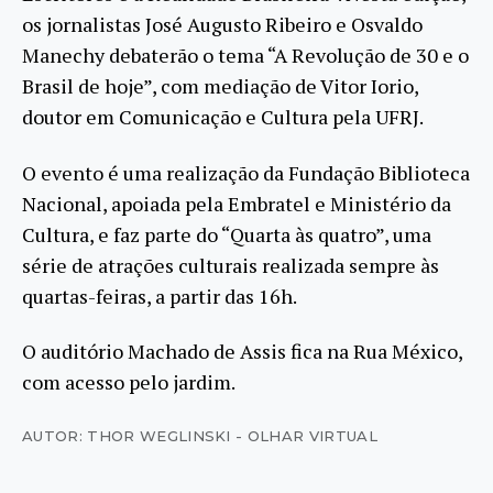
os jornalistas José Augusto Ribeiro e Osvaldo
Manechy debaterão o tema “A Revolução de 30 e o
Brasil de hoje”, com mediação de Vitor Iorio,
doutor em Comunicação e Cultura pela UFRJ.
O evento é uma realização da Fundação Biblioteca
Nacional, apoiada pela Embratel e Ministério da
Cultura, e faz parte do “Quarta às quatro”, uma
série de atrações culturais realizada sempre às
quartas-feiras, a partir das 16h.
O auditório Machado de Assis fica na Rua México,
com acesso pelo jardim.
AUTOR: THOR WEGLINSKI - OLHAR VIRTUAL