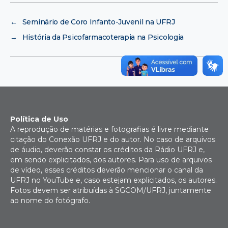
←
Seminário de Coro Infanto-Juvenil na UFRJ
→
História da Psicofarmacoterapia na Psicologia
Política de Uso
A reprodução de matérias e fotografias é livre mediante
citação do Conexão UFRJ e do autor. No caso de arquivos
de áudio, deverão constar os créditos da Rádio UFRJ e,
em sendo explicitados, dos autores. Para uso de arquivos
de vídeo, esses créditos deverão mencionar o canal da
UFRJ no YouTube e, caso estejam explicitados, os autores.
Fotos devem ser atribuídas à SGCOM/UFRJ, juntamente
ao nome do fotógrafo.