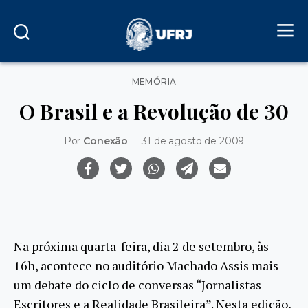
Categorias
MEMÓRIA
O Brasil e a Revolução de 30
Por
Conexão
31 de agosto de 2009
Na próxima quarta-feira, dia 2 de setembro, às
16h, acontece no auditório Machado Assis mais
um debate do ciclo de conversas “Jornalistas
Escritores e a Realidade Brasileira”. Nesta edição,