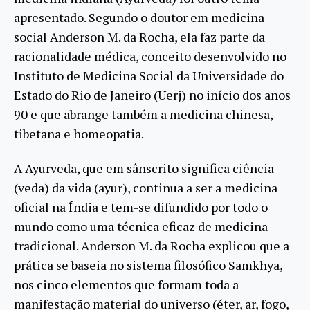
apresentado. Segundo o doutor em medicina
social Anderson M. da Rocha, ela faz parte da
racionalidade médica, conceito desenvolvido no
Instituto de Medicina Social da Universidade do
Estado do Rio de Janeiro (Uerj) no início dos anos
90 e que abrange também a medicina chinesa,
tibetana e homeopatia.
A Ayurveda, que em sânscrito significa ciência
(veda) da vida (ayur), continua a ser a medicina
oficial na Índia e tem-se difundido por todo o
mundo como uma técnica eficaz de medicina
tradicional. Anderson M. da Rocha explicou que a
prática se baseia no sistema filosófico Samkhya,
nos cinco elementos que formam toda a
manifestação material do universo (éter, ar, fogo,