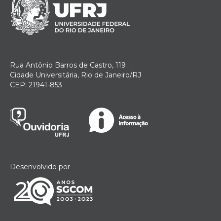
Rua Antônio Barros de Castro, 119
Cidade Universitária, Rio de Janeiro/RJ
CEP: 21941-853
Desenvolvido por