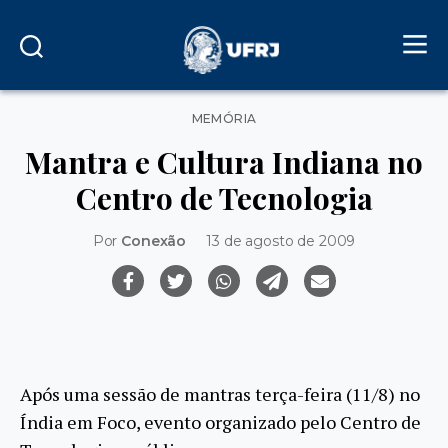
Categorias
MEMÓRIA
Mantra e Cultura Indiana no
Centro de Tecnologia
Por
Conexão
13 de agosto de 2009
Após uma sessão de mantras terça-feira (11/8) no
Índia em Foco, evento organizado pelo Centro de