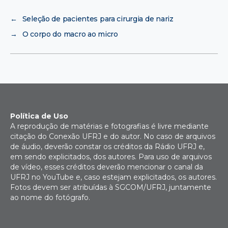
←
Seleção de pacientes para cirurgia de nariz
→
O corpo do macro ao micro
Política de Uso
A reprodução de matérias e fotografias é livre mediante
citação do Conexão UFRJ e do autor. No caso de arquivos
de áudio, deverão constar os créditos da Rádio UFRJ e,
em sendo explicitados, dos autores. Para uso de arquivos
de vídeo, esses créditos deverão mencionar o canal da
UFRJ no YouTube e, caso estejam explicitados, os autores.
Fotos devem ser atribuídas à SGCOM/UFRJ, juntamente
ao nome do fotógrafo.