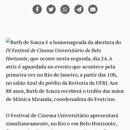
Ruth de Souza é a homenageada da abertura do
IV Festival de Cinema Universitário de Belo
Horizonte
, que ocorre nesta segunda, dia 24. A
atriz é aguardada no evento que acontece pela
primeira vez no Rio de Janeiro, a partir das 10h,
no salão Azul do prédio da Reitoria da UFRJ. Aos
88 anos, Ruth de Souza receberá o troféu das mãos
de Mônica Miranda, coordenadora do Festcine.
O Festival de Cinema Universitário apresentará
simultaneamente, no Rio e em Belo Horizonte,