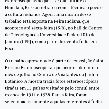
estereoscópicas do país. De Calcutá até o
Himalaia, Brisson retratou com a técnica o povo e
a cultura indianos. Agora, uma mostra desse
trabalho está exposta na Feira Indiana, que
acontece até sexta-feira (15/8), no hall do Centro
de Tecnologia da Universidade Federal Rio de
Janeiro (UFRJ), como parte do evento Índia em
Foco.
O trabalho apresentado é parte da exposição Saint
Brisson Estereoscopista, que ocorreu durante o
mês de julho no Centro de Visitantes do Jardim
Botânico. A mostra trazia fotos estereoscópicas
tiradas em 15 países visitados pelo cônsul entre
os anos de 1911 e 1938. Para a feira, foram
selecionadas somente aquelas referentes à Índia.