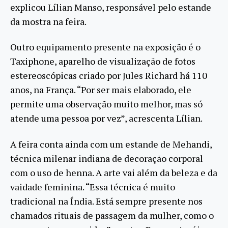
explicou Lílian Manso, responsável pelo estande
da mostra na feira.
Outro equipamento presente na exposição é o
Taxiphone, aparelho de visualização de fotos
estereoscópicas criado por Jules Richard há 110
anos, na França. “Por ser mais elaborado, ele
permite uma observação muito melhor, mas só
atende uma pessoa por vez”, acrescenta Lílian.
A feira conta ainda com um estande de Mehandi,
técnica milenar indiana de decoração corporal
com o uso de henna. A arte vai além da beleza e da
vaidade feminina. “Essa técnica é muito
tradicional na Índia. Está sempre presente nos
chamados rituais de passagem da mulher, como o