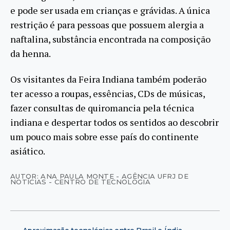
e pode ser usada em crianças e grávidas. A única
restrição é para pessoas que possuem alergia a
naftalina, substância encontrada na composição
da henna.
Os visitantes da Feira Indiana também poderão
ter acesso a roupas, essências, CDs de músicas,
fazer consultas de quiromancia pela técnica
indiana e despertar todos os sentidos ao descobrir
um pouco mais sobre esse país do continente
asiático.
AUTOR: ANA PAULA MONTE - AGÊNCIA UFRJ DE
NOTÍCIAS - CENTRO DE TECNOLOGIA