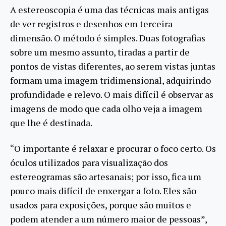
A estereoscopia é uma das técnicas mais antigas
de ver registros e desenhos em terceira
dimensão. O método é simples. Duas fotografias
sobre um mesmo assunto, tiradas a partir de
pontos de vistas diferentes, ao serem vistas juntas
formam uma imagem tridimensional, adquirindo
profundidade e relevo. O mais difícil é observar as
imagens de modo que cada olho veja a imagem
que lhe é destinada.
“O importante é relaxar e procurar o foco certo. Os
óculos utilizados para visualização dos
estereogramas são artesanais; por isso, fica um
pouco mais difícil de enxergar a foto. Eles são
usados para exposições, porque são muitos e
podem atender a um número maior de pessoas”,