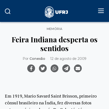
Categorias
MEMÓRIA
Feira Indiana desperta os
sentidos
Por
Conexão
12 de agosto de 2009
Em 1919, Mario Savard Saint Brisson, primeiro
cônsul brasileiro na Índia, fez diversas fotos