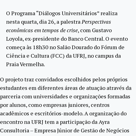
O Programa “Diálogos Universitários” realiza
nesta quarta, dia 26, a palestra
Perspectivas
econômicas em tempos de crise
, com Gustavo
Loyola, ex-presidente do Banco Central. O evento
começa às 18h30 no Salão Dourado do Fórum de
Ciência e Cultura (FCC) da UFRJ, no campus da
Praia Vermelha.
O projeto traz convidados escolhidos pelos próprios
estudantes em diferentes áreas de atuação através da
parceria com universidades e organizações formadas
por alunos, como empresas juniores, centros
acadêmicos e escritórios-modelo. A organização do
encontro na UFRJ tem a participação da Ayra
Consultoria – Empresa Júnior de Gestão de Negócios