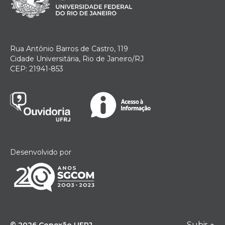
Rua Antônio Barros de Castro, 119
Cidade Universitária, Rio de Janeiro/RJ
CEP: 21941-853
Desenvolvido por
Subir
↑