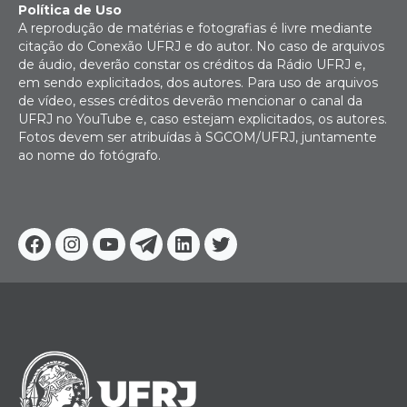
Política de Uso
A reprodução de matérias e fotografias é livre mediante
citação do Conexão UFRJ e do autor. No caso de arquivos
de áudio, deverão constar os créditos da Rádio UFRJ e,
em sendo explicitados, dos autores. Para uso de arquivos
de vídeo, esses créditos deverão mencionar o canal da
UFRJ no YouTube e, caso estejam explicitados, os autores.
Fotos devem ser atribuídas à SGCOM/UFRJ, juntamente
ao nome do fotógrafo.
Facebook
Instagram
Youtube
Telegram
Linkedin
Twitter