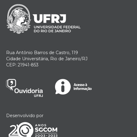
Rua Antônio Barros de Castro, 119
Cidade Universitária, Rio de Janeiro/RJ
CEP: 21941-853
Desenvolvido por