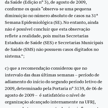
da Saúde (Edição nº 3), de agosto de 2009,
conforme os quais “observa-se uma pequena
diminuição no número absoluto de casos na 31ª
Semana Epidemiológica (SE). No entanto, ainda
não é possível concluir que esta observação
reflete a realidade, pois muitas Secretarias
Estaduais de Saúde (SES) e Secretarias Municipais
de Saúde (SMS) não possuem casos digitados no
sistema.”;
c) que a recomendação considerou que no
intervalo das duas últimas semanas – período de
adiamento do início do segundo período letivo de
2009, determinado pela Portaria nº 3139, de 06 de
agosto de 2009 – é satisfatório o nível de
organização alcançado internamente na UFRJ,