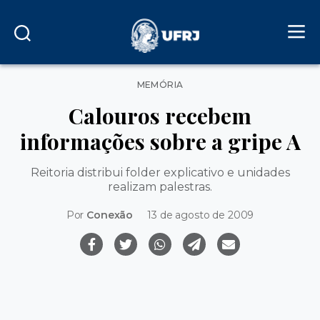
Categorias
MEMÓRIA
Calouros recebem
informações sobre a gripe A
Reitoria distribui folder explicativo e unidades
realizam palestras.
Por
Conexão
13 de agosto de 2009