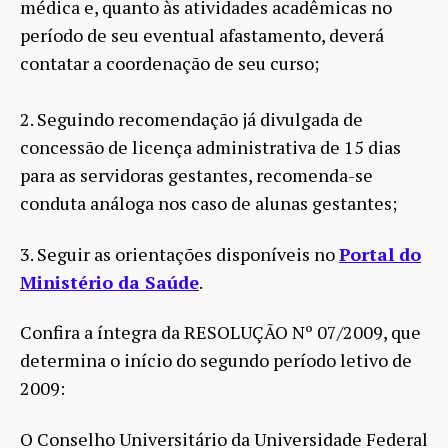
médica e, quanto às atividades acadêmicas no
período de seu eventual afastamento, deverá
contatar a coordenação de seu curso;
2. Seguindo recomendação já divulgada de
concessão de licença administrativa de 15 dias
para as servidoras gestantes, recomenda-se
conduta análoga nos caso de alunas gestantes;
3. Seguir as orientações disponíveis no
Portal do
Ministério da Saúde
.
Confira a íntegra da RESOLUÇÃO Nº 07/2009, que
determina o início do segundo período letivo de
2009:
O Conselho Universitário da Universidade Federal