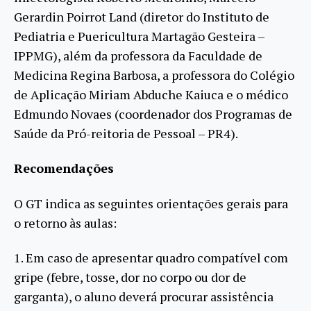
Gerardin Poirrot Land (diretor do Instituto de
Pediatria e Puericultura Martagão Gesteira –
IPPMG), além da professora da Faculdade de
Medicina Regina Barbosa, a professora do Colégio
de Aplicação Miriam Abduche Kaiuca e o médico
Edmundo Novaes (coordenador dos Programas de
Saúde da Pró-reitoria de Pessoal – PR4).
Recomendações
O GT indica as seguintes orientações gerais para
o retorno às aulas:
1. Em caso de apresentar quadro compatível com
gripe (febre, tosse, dor no corpo ou dor de
garganta), o aluno deverá procurar assistência