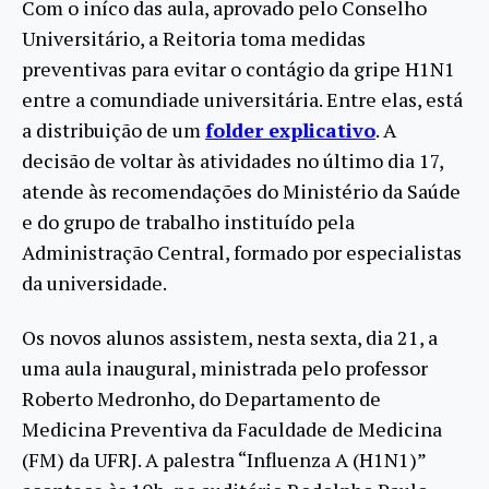
Com o iníco das aula, aprovado pelo Conselho
Universitário, a Reitoria toma medidas
preventivas para evitar o contágio da gripe H1N1
entre a comundiade universitária. Entre elas, está
a distribuição de um
folder explicativo
.
A
decisão de voltar às atividades no último dia 17,
atende às recomendações do Ministério da Saúde
e do grupo de trabalho instituído pela
Administração Central, formado por especialistas
da universidade.
Os novos alunos assistem, nesta sexta, dia 21, a
uma aula inaugural, ministrada pelo professor
Roberto Medronho, do Departamento de
Medicina Preventiva da Faculdade de Medicina
(FM) da UFRJ. A palestra “Influenza A (H1N1)”