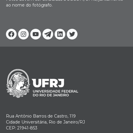
ao nome do fotógrafo.
Facebook
Instagram
Youtube
Telegram
Linkedin
Twitter
Rua Antônio Barros de Castro, 119
Cidade Universitária, Rio de Janeiro/RJ
CEP: 21941-853