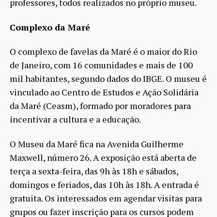
professores, todos realizados no próprio museu.
Complexo da Maré
O complexo de favelas da Maré é o maior do Rio
de Janeiro, com 16 comunidades e mais de 100
mil habitantes, segundo dados do IBGE. O museu é
vinculado ao Centro de Estudos e Ação Solidária
da Maré (Ceasm), formado por moradores para
incentivar a cultura e a educação.
O Museu da Maré fica na Avenida Guilherme
Maxwell, número 26. A exposição está aberta de
terça a sexta-feira, das 9h às 18h e sábados,
domingos e feriados, das 10h às 18h. A entrada é
gratuita. Os interessados em agendar visitas para
grupos ou fazer inscrição para os cursos podem