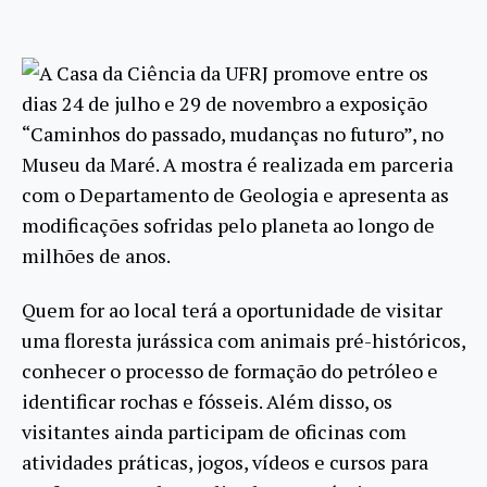
A Casa da Ciência da UFRJ promove entre os
dias 24 de julho e 29 de novembro a exposição
“Caminhos do passado, mudanças no futuro”, no
Museu da Maré. A mostra é realizada em parceria
com o Departamento de Geologia e apresenta as
modificações sofridas pelo planeta ao longo de
milhões de anos.
Quem for ao local terá a oportunidade de visitar
uma floresta jurássica com animais pré-históricos,
conhecer o processo de formação do petróleo e
identificar rochas e fósseis. Além disso, os
visitantes ainda participam de oficinas com
atividades práticas, jogos, vídeos e cursos para