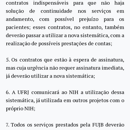
contratos indispensáveis para que não haja
solução de continuidade nos serviços em
andamento, com possível prejuízo para os
pacientes; esses contratos, no entanto, também
deverão passar a utilizar a nova sistemática, com a
realização de possíveis prestações de contas;
5. Os contratos que estão à espera de assinatura,
mas cuja urgência não requer assinatura imediata,
já deverão utilizar a nova sistemática;
6. A UFRJ comunicará ao NIH a utilização dessa
sistemática, já utilizada em outros projetos com o
próprio NIH;
7. Todos os serviços prestados pela FUJB deverão