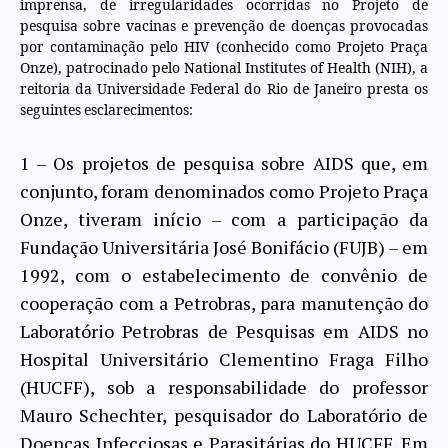
imprensa, de irregularidades ocorridas no Projeto de
pesquisa sobre vacinas e prevenção de doenças provocadas
por contaminação pelo HIV (conhecido como Projeto Praça
Onze), patrocinado pelo National Institutes of Health (NIH), a
reitoria da Universidade Federal do Rio de Janeiro presta os
seguintes esclarecimentos:
1 – Os projetos de pesquisa sobre AIDS que, em
conjunto, foram denominados como Projeto Praça
Onze, tiveram início – com a participação da
Fundação Universitária José Bonifácio (FUJB) – em
1992, com o estabelecimento de convênio de
cooperação com a Petrobras, para manutenção do
Laboratório Petrobras de Pesquisas em AIDS no
Hospital Universitário Clementino Fraga Filho
(HUCFF), sob a responsabilidade do professor
Mauro Schechter, pesquisador do Laboratório de
Doenças Infecciosas e Parasitárias do HUCFF. Em