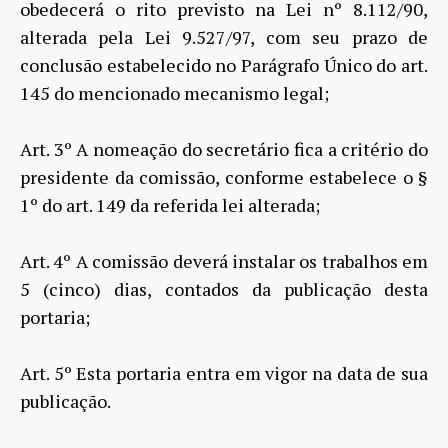
obedecerá o rito previsto na Lei nº 8.112/90,
alterada pela Lei 9.527/97, com seu prazo de
conclusão estabelecido no Parágrafo Único do art.
145 do mencionado mecanismo legal;
Art. 3º A nomeação do secretário fica a critério do
presidente da comissão, conforme estabelece o §
1º do art. 149 da referida lei alterada;
Art. 4º A comissão deverá instalar os trabalhos em
5 (cinco) dias, contados da publicação desta
portaria;
Art. 5º Esta portaria entra em vigor na data de sua
publicação.