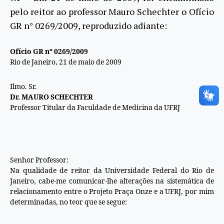
pelo reitor ao professor Mauro Schechter o Ofício
GR n° 0269/2009, reproduzido adiante:
Ofício GR nº 0269/2009
Rio de Janeiro, 21 de maio de 2009
Ilmo. Sr.
Dr. MAURO SCHECHTER
Professor Titular da Faculdade de Medicina da UFRJ
Senhor Professor:
Na qualidade de reitor da Universidade Federal do Rio de
Janeiro, cabe-me comunicar-lhe alterações na sistemática de
relacionamento entre o Projeto Praça Onze e a UFRJ, por mim
determinadas, no teor que se segue: