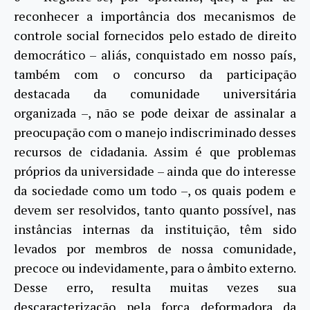
reconhecer a importância dos mecanismos de
controle social fornecidos pelo estado de direito
democrático – aliás, conquistado em nosso país,
também com o concurso da participação
destacada da comunidade universitária
organizada –, não se pode deixar de assinalar a
preocupação com o manejo indiscriminado desses
recursos de cidadania. Assim é que problemas
próprios da universidade – ainda que do interesse
da sociedade como um todo –, os quais podem e
devem ser resolvidos, tanto quanto possível, nas
instâncias internas da instituição, têm sido
levados por membros de nossa comunidade,
precoce ou indevidamente, para o âmbito externo.
Desse erro, resulta muitas vezes sua
descaracterização pela força deformadora da