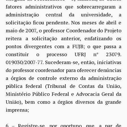
fatores administrativos que sobrecarregaram a
administração central da universidade, a
solicitação ficou pendente. Nos meses de abril e
maio de 2007, o professor Coordenador do Projeto
reitera a solicitação anterior, enfatizando os
pontos divergentes com a FUJB; o que passa a
constituir o processo UFRJ n° 23079.
019030/2007-77. Sucederam-se, então, iniciativas
do professor coordenador para oferecer denúncias
a órgãos de controle externo da administração
pública federal (Tribunal de Contas da União,
Ministério Público Federal e Advocacia Geral da
União), bem como a órgãos diversos da grande
imprensa;
6 – Registre-se, por oportuno, que, a par de