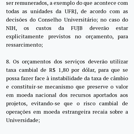
ser remunerados, a exemplo do que acontece com
todas as unidades da UFRJ, de acordo com as
decisões do Conselho Universitário; no caso do
NIH, os custos da FUJB deverão estar
explicitamente previstos no orçamento, para
ressarcimento;
8. Os orçamentos dos serviços deverão utilizar
taxa cambial de R$ 1,80 por dólar, para que se
possa fazer face à instabilidade da taxa de câmbio
e constituir-se mecanismo que preserve o valor
em moeda nacional dos recursos aportados aos
projetos, evitando-se que o risco cambial de
operações em moeda estrangeira recaia sobre a
Universidade;