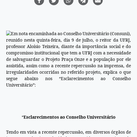
Em nota encaminhada ao Conselho Universitário (Consuni),
reunido nesta quinta-feira, dia 9 de julho, o reitor da UFRJ,
professor Aloísio Teixeira, diante da importância social e do
compromisso institucional que tem a UFRJ com a necessidade
de salvaguardar o Projeto Praça Onze e a população por ele
assistida, assim como a recente repercussão na imprensa, de
irregularidades ocorridas no referido projeto, explica o que
segue abaixo nos “Esclarecimentos ao Conselho
Universitário”:
“
Esclarecimentos ao Conselho Universitário
Tendo em vista a recente repercussão, em diversos órgãos de