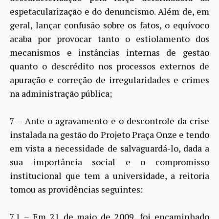
espetacularização e do denuncismo. Além de, em
geral, lançar confusão sobre os fatos, o equívoco
acaba por provocar tanto o estiolamento dos
mecanismos e instâncias internas de gestão
quanto o descrédito nos processos externos de
apuração e correção de irregularidades e crimes
na administração pública;
7 – Ante o agravamento e o descontrole da crise
instalada na gestão do Projeto Praça Onze e tendo
em vista a necessidade de salvaguardá-lo, dada a
sua importância social e o compromisso
institucional que tem a universidade, a reitoria
tomou as providências seguintes:
7.1 – Em 21 de maio de 2009, foi encaminhado