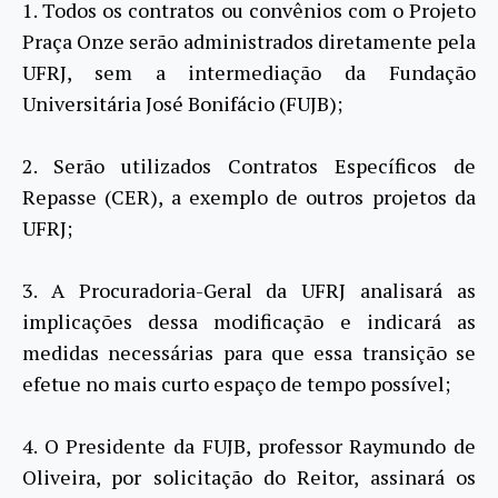
1. Todos os contratos ou convênios com o Projeto
Praça Onze serão administrados diretamente pela
UFRJ, sem a intermediação da Fundação
Universitária José Bonifácio (FUJB);
2. Serão utilizados Contratos Específicos de
Repasse (CER), a exemplo de outros projetos da
UFRJ;
3. A Procuradoria-Geral da UFRJ analisará as
implicações dessa modificação e indicará as
medidas necessárias para que essa transição se
efetue no mais curto espaço de tempo possível;
4. O Presidente da FUJB, professor Raymundo de
Oliveira, por solicitação do Reitor, assinará os