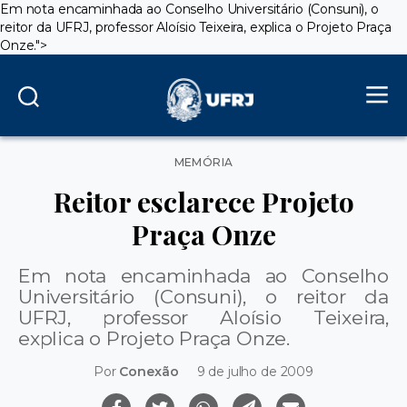
Em nota encaminhada ao Conselho Universitário (Consuni), o
reitor da UFRJ, professor Aloísio Teixeira,
explica o Projeto Praça
Onze.
">
Categorias
MEMÓRIA
Reitor esclarece Projeto
Praça Onze
Em nota encaminhada ao Conselho
Universitário (Consuni), o reitor da
UFRJ, professor Aloísio Teixeira,
explica o Projeto Praça Onze.
Por
Conexão
9 de julho de 2009