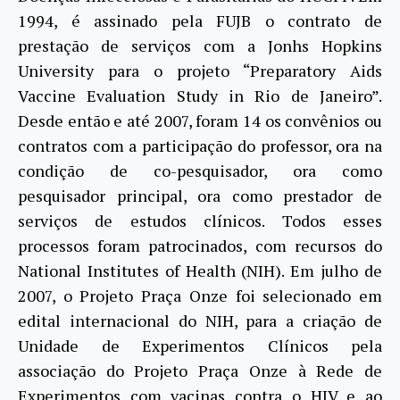
1994, é assinado pela FUJB o contrato de
prestação de serviços com a Jonhs Hopkins
University para o projeto “Preparatory Aids
Vaccine Evaluation Study in Rio de Janeiro”.
Desde então e até 2007, foram 14 os convênios ou
contratos com a participação do professor, ora na
condição de co-pesquisador, ora como
pesquisador principal, ora como prestador de
serviços de estudos clínicos. Todos esses
processos foram patrocinados, com recursos do
National Institutes of Health (NIH). Em julho de
2007, o Projeto Praça Onze foi selecionado em
edital internacional do NIH, para a criação de
Unidade de Experimentos Clínicos pela
associação do Projeto Praça Onze à Rede de
Experimentos com vacinas contra o HIV e ao