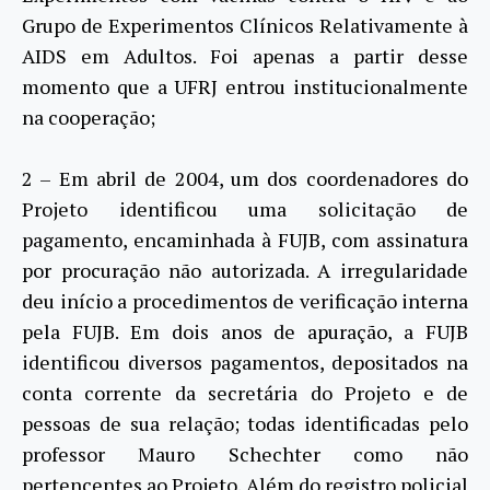
Grupo de Experimentos Clínicos Relativamente à
AIDS em Adultos. Foi apenas a partir desse
momento que a UFRJ entrou institucionalmente
na cooperação;
2 – Em abril de 2004, um dos coordenadores do
Projeto identificou uma solicitação de
pagamento, encaminhada à FUJB, com assinatura
por procuração não autorizada. A irregularidade
deu início a procedimentos de verificação interna
pela FUJB. Em dois anos de apuração, a FUJB
identificou diversos pagamentos, depositados na
conta corrente da secretária do Projeto e de
pessoas de sua relação; todas identificadas pelo
professor Mauro Schechter como não
pertencentes ao Projeto. Além do registro policial