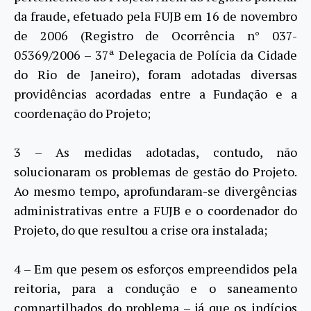
da fraude, efetuado pela FUJB em 16 de novembro
de 2006 (Registro de Ocorrência n° 037-
05369/2006 – 37ª Delegacia de Polícia da Cidade
do Rio de Janeiro), foram adotadas diversas
providências acordadas entre a Fundação e a
coordenação do Projeto;
3 – As medidas adotadas, contudo, não
solucionaram os problemas de gestão do Projeto.
Ao mesmo tempo, aprofundaram-se divergências
administrativas entre a FUJB e o coordenador do
Projeto, do que resultou a crise ora instalada;
4 – Em que pesem os esforços empreendidos pela
reitoria, para a condução e o saneamento
compartilhados do problema – já que os indícios