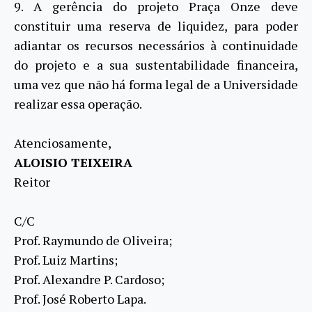
9. A gerência do projeto Praça Onze deve
constituir uma reserva de liquidez, para poder
adiantar os recursos necessários à continuidade
do projeto e a sua sustentabilidade financeira,
uma vez que não há forma legal de a Universidade
realizar essa operação.
Atenciosamente,
ALOISIO TEIXEIRA
Reitor
C/C
Prof. Raymundo de Oliveira;
Prof. Luiz Martins;
Prof. Alexandre P. Cardoso;
Prof. José Roberto Lapa.