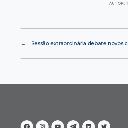
AUTOR: 
←
Sessão extraordinária debate novos 