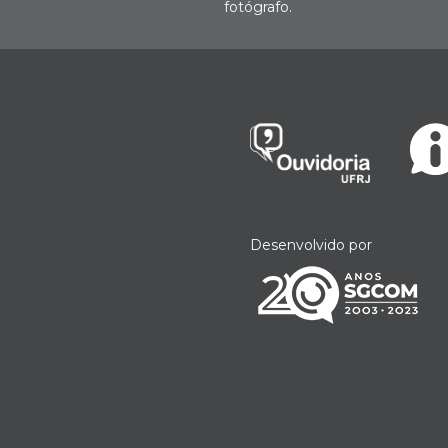
fotógrafo.
Desenvolvido por