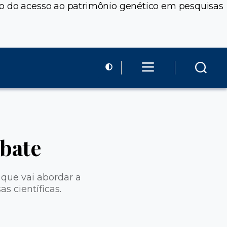
ão do acesso ao patrimônio genético em pesquisas
bate
 que vai abordar a
 científicas.