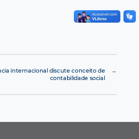
cia internacional discute conceito de
→
contabilidade social