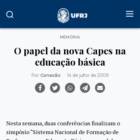
Categorias
MEMÓRIA
O papel da nova Capes na
educação básica
Por
Conexão
14 de julho de 2009
Nesta semana, duas conferências finalizam o
simpósio “Sistema Nacional de Formação de