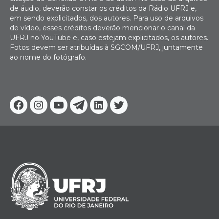
de áudio, deverão constar os créditos da Rádio UFRJ e,
em sendo explicitados, dos autores. Para uso de arquivos
de vídeo, esses créditos deverão mencionar o canal da
UFRJ no YouTube e, caso estejam explicitados, os autores.
Fotos devem ser atribuídas à SGCOM/UFRJ, juntamente
ao nome do fotógrafo.
Facebook
Instagram
Youtube
Telegram
Linkedin
Twitter