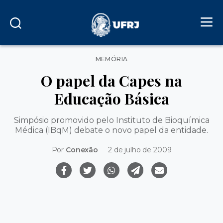
Categorias
MEMÓRIA
O papel da Capes na
Educação Básica
Simpósio promovido pelo Instituto de Bioquímica
Médica (IBqM) debate o novo papel da entidade.
Por
Conexão
2 de julho de 2009