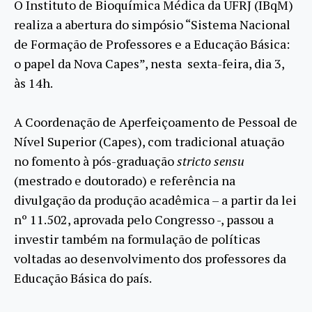
O Instituto de Bioquímica Médica da UFRJ (IBqM)
realiza a abertura do simpósio “Sistema Nacional
de Formação de Professores e a Educação Básica:
o papel da Nova Capes”, nesta sexta-feira, dia 3,
às 14h.
A Coordenação de Aperfeiçoamento de Pessoal de
Nível Superior (Capes), com tradicional atuação
no fomento à pós-graduação
stricto sensu
(mestrado e doutorado) e referência na
divulgação da produção acadêmica – a partir da lei
nº 11.502, aprovada pelo Congresso -, passou a
investir também na formulação de políticas
voltadas ao desenvolvimento dos professores da
Educação Básica do país.