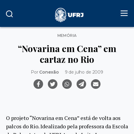
Categorias
MEMÓRIA
“Novarina em Cena” em
cartaz no Rio
Por
Conexão
9 de julho de 2009
O projeto “Novarina em Cena” está de volta aos
palcos do Rio. Idealizado pela professora da Escola