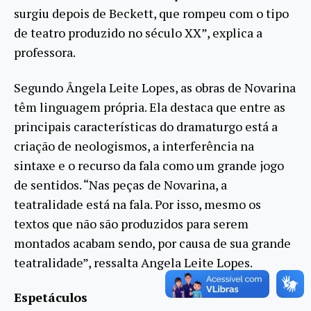
surgiu depois de Beckett, que rompeu com o tipo
de teatro produzido no século XX”, explica a
professora.
Segundo Ângela Leite Lopes, as obras de Novarina
têm linguagem própria. Ela destaca que entre as
principais características do dramaturgo está a
criação de neologismos, a interferência na
sintaxe e o recurso da fala como um grande jogo
de sentidos. “Nas peças de Novarina, a
teatralidade está na fala. Por isso, mesmo os
textos que não são produzidos para serem
montados acabam sendo, por causa de sua grande
teatralidade”, ressalta Angela Leite Lopes.
Espetáculos