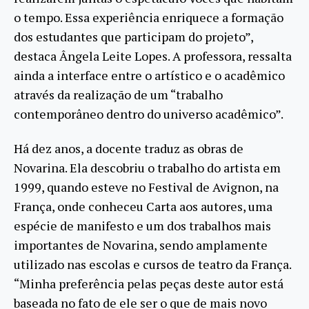
o tempo. Essa experiência enriquece a formação
dos estudantes que participam do projeto”,
destaca Ângela Leite Lopes. A professora, ressalta
ainda a interface entre o artístico e o acadêmico
através da realização de um “trabalho
contemporâneo dentro do universo acadêmico”.
Há dez anos, a docente traduz as obras de
Novarina. Ela descobriu o trabalho do artista em
1999, quando esteve no Festival de Avignon, na
França, onde conheceu Carta aos autores, uma
espécie de manifesto e um dos trabalhos mais
importantes de Novarina, sendo amplamente
utilizado nas escolas e cursos de teatro da França.
“Minha preferência pelas peças deste autor está
baseada no fato de ele ser o que de mais novo