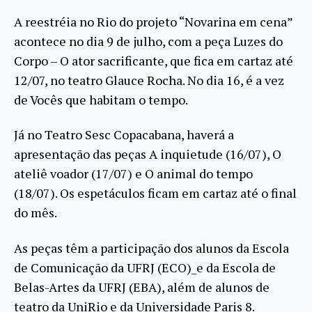
A reestréia no Rio do projeto “Novarina em cena”
acontece no dia 9 de julho, com a peça Luzes do
Corpo – O ator sacrificante, que fica em cartaz até
12/07, no teatro Glauce Rocha. No dia 16, é a vez
de Vocês que habitam o tempo.
Já no Teatro Sesc Copacabana, haverá a
apresentação das peças A inquietude (16/07), O
ateliê voador (17/07) e O animal do tempo
(18/07). Os espetáculos ficam em cartaz até o final
do mês.
As peças têm a participação dos alunos da Escola
de Comunicação da UFRJ (ECO)_e da Escola de
Belas-Artes da UFRJ (EBA), além de alunos de
teatro da UniRio e da Universidade Paris 8.