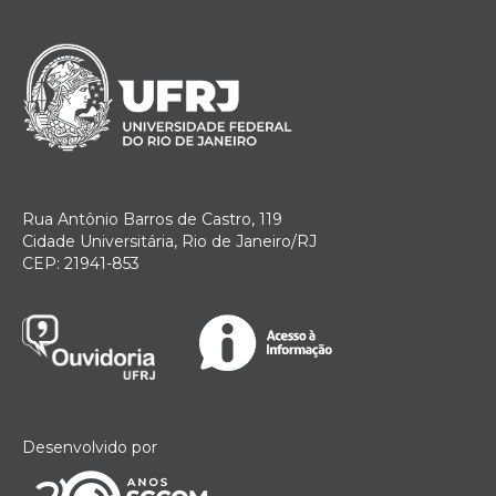
Rua Antônio Barros de Castro, 119
Cidade Universitária, Rio de Janeiro/RJ
CEP: 21941-853
Desenvolvido por