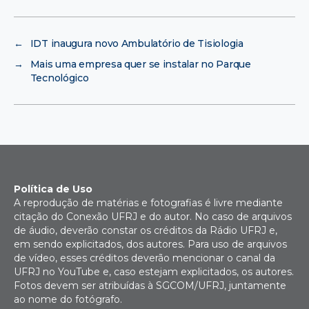
←
IDT inaugura novo Ambulatório de Tisiologia
→
Mais uma empresa quer se instalar no Parque
Tecnológico
Política de Uso
A reprodução de matérias e fotografias é livre mediante
citação do Conexão UFRJ e do autor. No caso de arquivos
de áudio, deverão constar os créditos da Rádio UFRJ e,
em sendo explicitados, dos autores. Para uso de arquivos
de vídeo, esses créditos deverão mencionar o canal da
UFRJ no YouTube e, caso estejam explicitados, os autores.
Fotos devem ser atribuídas à SGCOM/UFRJ, juntamente
ao nome do fotógrafo.