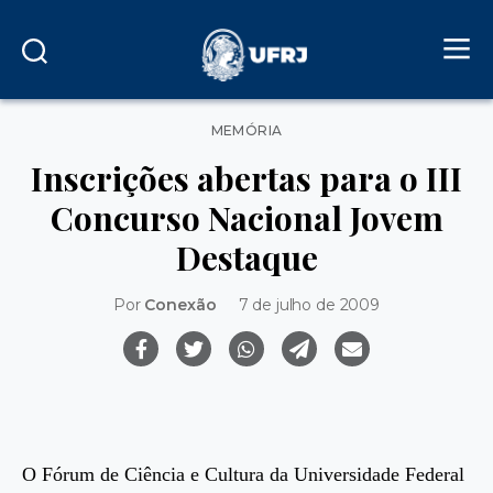
Categorias
MEMÓRIA
Inscrições abertas para o III
Concurso Nacional Jovem
Destaque
Por
Conexão
7 de julho de 2009
O Fórum de Ciência e Cultura da Universidade Federal