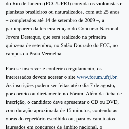
do Rio de Janeiro (FCC/UFRJ) convida os violonistas e
pianistas brasileiros ou naturalizados, com até 25 anos
– completados até 14 de setembro de 2009 –, a
participarem da terceira edição do Concurso Nacional
Jovem Destaque, que será realizado na primeira
quinzena de setembro, no Salão Dourado do FCC, no
campus da Praia Vermelha.
Para se inscrever e conferir o regulamento, os
interessados devem acessar o site
www.forum.ufrj.br
.
As inscrições podem ser feitas até o dia 7 de agosto,
por correio ou diretamente no Fórum. Além da ficha de
inscrição, o candidato deve apresentar o CD ou DVD,
com duração aproximada de 15 minutos, contendo as
obras do repertório escolhido ou, para os candidatos
laureados em concursos de âmbito nacional, o