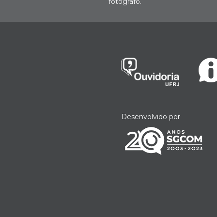
fotógrafo.
Desenvolvido por