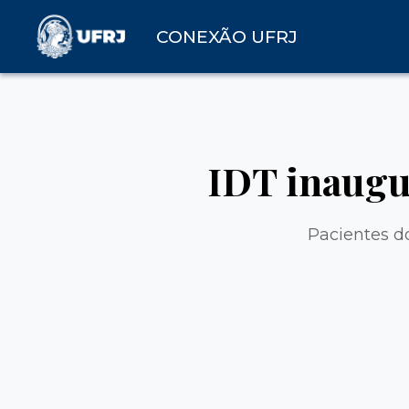
CONEXÃO UFRJ
IDT inaugu
Pacientes d