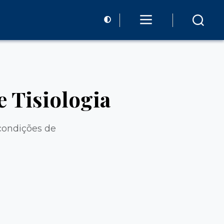
 Tisiologia
condições de