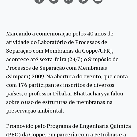
Marcando a comemoração pelos 40 anos de
atividade do Laboratório de Processos de
Separação com Membranas da Coppe/UFRJ,
acontece até sexta-feira (24/7) o Simpósio de
Processos de Separação com Membranas
(Simpam) 2009. Na abertura do evento, que conta
com 176 participantes inscritos de diversos
países, o professor Dibakar Bhattacharyya falou
sobre o uso de estruturas de membranas na
preservação ambiental.
Promovido pelo Programa de Engenharia Química
(PEQ) da Coppe, em parceria com a Petrobras e a