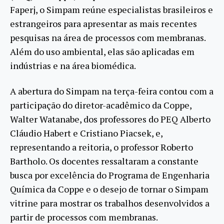
Faperj, o Simpam reúne especialistas brasileiros e
estrangeiros para apresentar as mais recentes
pesquisas na área de processos com membranas.
Além do uso ambiental, elas são aplicadas em
indústrias e na área biomédica.
A abertura do Simpam na terça-feira contou com a
participação do diretor-acadêmico da Coppe,
Walter Watanabe, dos professores do PEQ Alberto
Cláudio Habert e Cristiano Piacsek, e,
representando a reitoria, o professor Roberto
Bartholo. Os docentes ressaltaram a constante
busca por excelência do Programa de Engenharia
Química da Coppe e o desejo de tornar o Simpam
vitrine para mostrar os trabalhos desenvolvidos a
partir de processos com membranas.