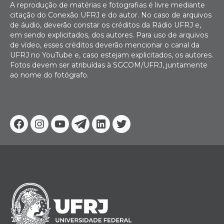
A reprodução de matérias e fotografias é livre mediante
citação do Conexão UFRJ e do autor. No caso de arquivos
de áudio, deverão constar os créditos da Rádio UFRJ e,
em sendo explicitados, dos autores. Para uso de arquivos
de vídeo, esses créditos deverão mencionar o canal da
UFRJ no YouTube e, caso estejam explicitados, os autores.
Fotos devem ser atribuídas à SGCOM/UFRJ, juntamente
ao nome do fotógrafo.
Facebook
Instagram
Youtube
Telegram
Linkedin
Twitter