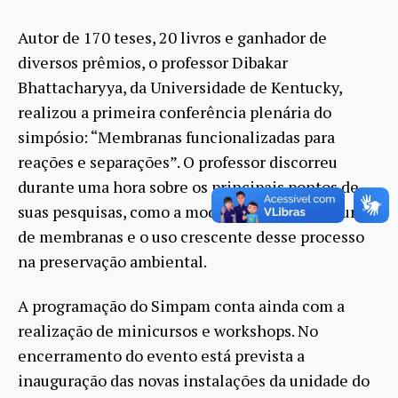
Autor de 170 teses, 20 livros e ganhador de
diversos prêmios, o professor Dibakar
Bhattacharyya, da Universidade de Kentucky,
realizou a primeira conferência plenária do
simpósio: “Membranas funcionalizadas para
reações e separações”. O professor discorreu
durante uma hora sobre os principais pontos de
suas pesquisas, como a modificação de estruturas
de membranas e o uso crescente desse processo
na preservação ambiental.
A programação do Simpam conta ainda com a
realização de minicursos e workshops. No
encerramento do evento está prevista a
inauguração das novas instalações da unidade do