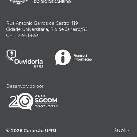
Rua Antônio Barros de Castro, 119
Cidade Universitária, Rio de Janeiro/RJ
CEP: 21941-853
Desenvolvido por
Subir
↑
© 2026
Conexão UFRJ