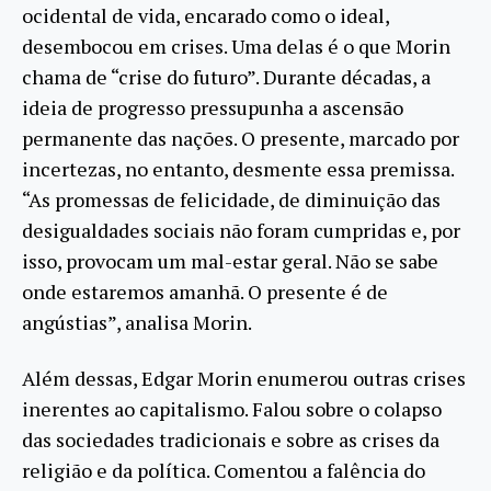
ocidental de vida, encarado como o ideal,
desembocou em crises. Uma delas é o que Morin
chama de “crise do futuro”. Durante décadas, a
ideia de progresso pressupunha a ascensão
permanente das nações. O presente, marcado por
incertezas, no entanto, desmente essa premissa.
“As promessas de felicidade, de diminuição das
desigualdades sociais não foram cumpridas e, por
isso, provocam um mal-estar geral. Não se sabe
onde estaremos amanhã. O presente é de
angústias”, analisa Morin.
Além dessas, Edgar Morin enumerou outras crises
inerentes ao capitalismo. Falou sobre o colapso
das sociedades tradicionais e sobre as crises da
religião e da política. Comentou a falência do