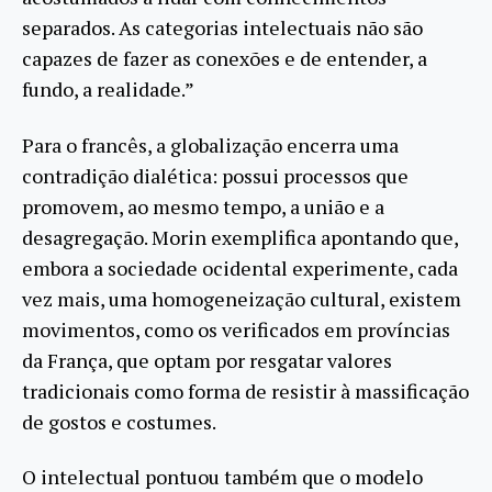
separados. As categorias intelectuais não são
capazes de fazer as conexões e de entender, a
fundo, a realidade.”
Para o francês, a globalização encerra uma
contradição dialética: possui processos que
promovem, ao mesmo tempo, a união e a
desagregação. Morin exemplifica apontando que,
embora a sociedade ocidental experimente, cada
vez mais, uma homogeneização cultural, existem
movimentos, como os verificados em províncias
da França, que optam por resgatar valores
tradicionais como forma de resistir à massificação
de gostos e costumes.
O intelectual pontuou também que o modelo