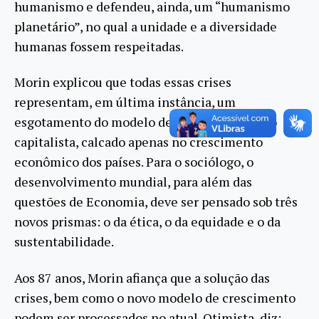
humanismo e defendeu, ainda, um “humanismo
planetário”, no qual a unidade e a diversidade
humanas fossem respeitadas.
Morin explicou que todas essas crises
representam, em última instância, um
esgotamento do modelo de desenvolvimento
capitalista, calcado apenas no crescimento
econômico dos países. Para o sociólogo, o
desenvolvimento mundial, para além das
questões de Economia, deve ser pensado sob três
novos prismas: o da ética, o da equidade e o da
sustentabilidade.
Aos 87 anos, Morin afiança que a solução das
crises, bem como o novo modelo de crescimento
podem ser processados no atual. Otimista, diz: