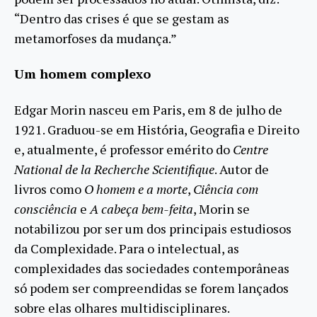
“Dentro das crises é que se gestam as
metamorfoses da mudança.”
Um homem complexo
Edgar Morin nasceu em Paris, em 8 de julho de
1921. Graduou-se em História, Geografia e Direito
e, atualmente, é professor emérito do
Centre
National de la Recherche Scientifique
. Autor de
livros como
O homem e a morte
,
Ciência com
consciência
e
A cabeça bem-feita
, Morin se
notabilizou por ser um dos principais estudiosos
da Complexidade. Para o intelectual, as
complexidades das sociedades contemporâneas
só podem ser compreendidas se forem lançados
sobre elas olhares multidisciplinares.