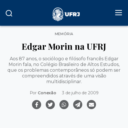
Categorias
MEMÓRIA
Edgar Morin na UFRJ
Aos 87 anos, o sociólogo e filósofo francês Edgar
Morin fala, no Colégio Brasileiro de Altos Estudos,
que os problemas contemporâneos só podem ser
compreendidos através de uma visão
multidisciplinar.
Por
Conexão
3 de julho de 2009