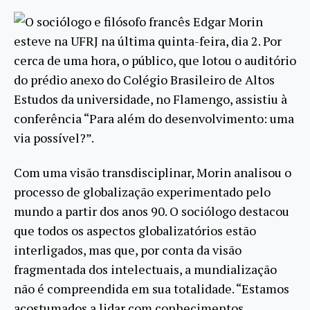
O sociólogo e filósofo francês Edgar Morin
esteve na UFRJ na última quinta-feira, dia 2. Por
cerca de uma hora, o público, que lotou o auditório
do prédio anexo do Colégio Brasileiro de Altos
Estudos da universidade, no Flamengo, assistiu à
conferência “Para além do desenvolvimento: uma
via possível?”.
Com uma visão transdisciplinar, Morin analisou o
processo de globalização experimentado pelo
mundo a partir dos anos 90. O sociólogo destacou
que todos os aspectos globalizatórios estão
interligados, mas que, por conta da visão
fragmentada dos intelectuais, a mundialização
não é compreendida em sua totalidade. “Estamos
acostumados a lidar com conhecimentos