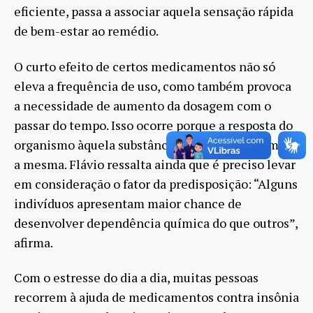
eficiente, passa a associar aquela sensação rápida
de bem-estar ao remédio.
O curto efeito de certos medicamentos não só
eleva a frequência de uso, como também provoca
a necessidade de aumento da dosagem com o
passar do tempo. Isso ocorre porque a resposta do
organismo àquela substância passa a não ser mais
a mesma. Flávio ressalta ainda que é preciso levar
em consideração o fator da predisposição: “Alguns
indivíduos apresentam maior chance de
desenvolver dependência química do que outros”,
afirma.
Com o estresse do dia a dia, muitas pessoas
recorrem à ajuda de medicamentos contra insônia