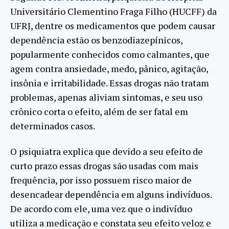
Universitário Clementino Fraga Filho (HUCFF) da
UFRJ, dentre os medicamentos que podem causar
dependência estão os benzodiazepínicos,
popularmente conhecidos como calmantes, que
agem contra ansiedade, medo, pânico, agitação,
insônia e irritabilidade. Essas drogas não tratam
problemas, apenas aliviam sintomas, e seu uso
crônico corta o efeito, além de ser fatal em
determinados casos.
O psiquiatra explica que devido a seu efeito de
curto prazo essas drogas são usadas com mais
frequência, por isso possuem risco maior de
desencadear dependência em alguns indivíduos.
De acordo com ele, uma vez que o indivíduo
utiliza a medicação e constata seu efeito veloz e