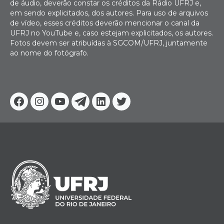
de áudio, deverão constar os créditos da Rádio UFRJ e,
em sendo explicitados, dos autores. Para uso de arquivos
de vídeo, esses créditos deverão mencionar o canal da
UFRJ no YouTube e, caso estejam explicitados, os autores.
Fotos devem ser atribuídas à SGCOM/UFRJ, juntamente
ao nome do fotógrafo.
Facebook
Instagram
Youtube
Telegram
Linkedin
Twitter