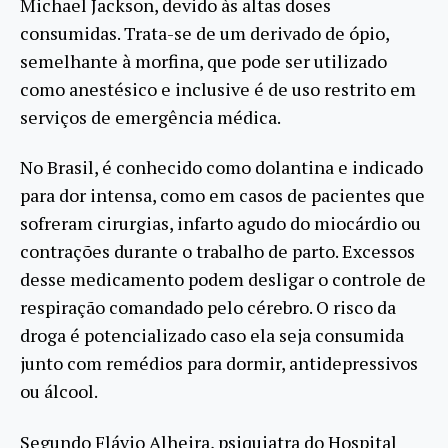
Michael Jackson, devido às altas doses
consumidas. Trata-se de um derivado de ópio,
semelhante à morfina, que pode ser utilizado
como anestésico e inclusive é de uso restrito em
serviços de emergência médica.
No Brasil, é conhecido como dolantina e indicado
para dor intensa, como em casos de pacientes que
sofreram cirurgias, infarto agudo do miocárdio ou
contrações durante o trabalho de parto. Excessos
desse medicamento podem desligar o controle de
respiração comandado pelo cérebro. O risco da
droga é potencializado caso ela seja consumida
junto com remédios para dormir, antidepressivos
ou álcool.
Segundo Flávio Alheira, psiquiatra do Hospital