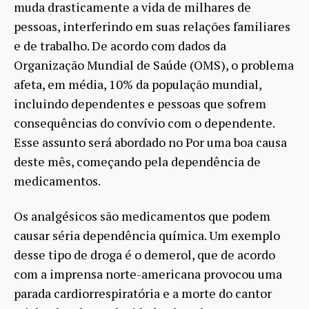
muda drasticamente a vida de milhares de
pessoas, interferindo em suas relações familiares
e de trabalho. De acordo com dados da
Organização Mundial de Saúde (OMS), o problema
afeta, em média, 10% da população mundial,
incluindo dependentes e pessoas que sofrem
consequências do convívio com o dependente.
Esse assunto será abordado no Por uma boa causa
deste mês, começando pela dependência de
medicamentos.
Os analgésicos são medicamentos que podem
causar séria dependência química. Um exemplo
desse tipo de droga é o demerol, que de acordo
com a imprensa norte-americana provocou uma
parada cardiorrespiratória e a morte do cantor