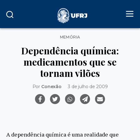
Categorias
MEMÓRIA
Dependência química:
medicamentos que se
tornam vilões
Por
Conexão
3 de julho de 2009
A dependência química é uma realidade que