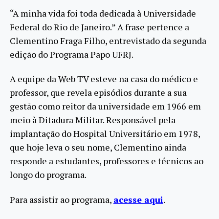
“A minha vida foi toda dedicada à Universidade
Federal do Rio de Janeiro.” A frase pertence a
Clementino Fraga Filho, entrevistado da segunda
edição do Programa Papo UFRJ.
A equipe da Web TV esteve na casa do médico e
professor, que revela episódios durante a sua
gestão como reitor da universidade em 1966 em
meio à Ditadura Militar. Responsável pela
implantação do Hospital Universitário em 1978,
que hoje leva o seu nome, Clementino ainda
responde a estudantes, professores e técnicos ao
longo do programa.
Para assistir ao programa,
acesse aqui
.