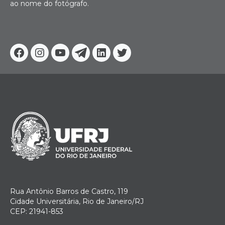
ao nome do fotógrafo.
Facebook
Instagram
Youtube
Telegram
Linkedin
Twitter
Rua Antônio Barros de Castro, 119
Cidade Universitária, Rio de Janeiro/RJ
CEP: 21941-853