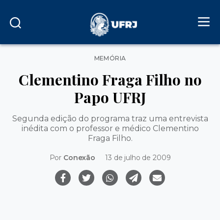
Categorias
MEMÓRIA
Clementino Fraga Filho no
Papo UFRJ
Segunda edição do programa traz uma entrevista
inédita com o professor e médico Clementino
Fraga Filho.
Por
Conexão
13 de julho de 2009