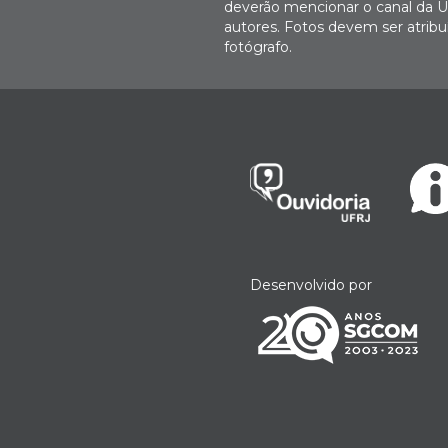
deverão mencionar o canal da U
autores. Fotos devem ser atri
fotógrafo.
Desenvolvido por