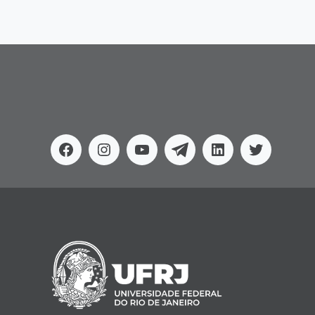
Facebook
Instagram
Youtube
Telegram
Linkedin
Twitter