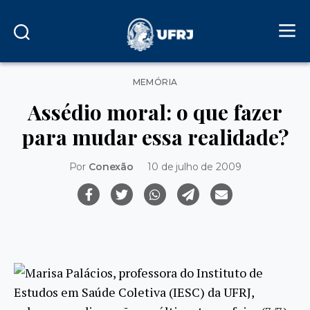
Categorias
MEMÓRIA
Assédio moral: o que fazer
para mudar essa realidade?
Por
Conexão
10 de julho de 2009
Marisa Palácios, professora do Instituto de
Estudos em Saúde Coletiva (IESC) da UFRJ,