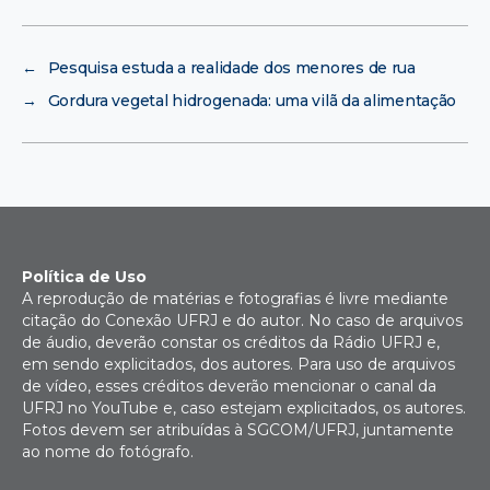
←
Pesquisa estuda a realidade dos menores de rua
→
Gordura vegetal hidrogenada: uma vilã da alimentação
Política de Uso
A reprodução de matérias e fotografias é livre mediante
citação do Conexão UFRJ e do autor. No caso de arquivos
de áudio, deverão constar os créditos da Rádio UFRJ e,
em sendo explicitados, dos autores. Para uso de arquivos
de vídeo, esses créditos deverão mencionar o canal da
UFRJ no YouTube e, caso estejam explicitados, os autores.
Fotos devem ser atribuídas à SGCOM/UFRJ, juntamente
ao nome do fotógrafo.