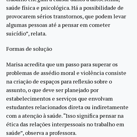
saúde física e psicológica. Há a possibilidade de
provocarem sérios transtornos, que podem levar
algumas pessoas até a pensar em cometer
suicídio”, relata.
Formas de solução
Marisa acredita que um passo para superar os
problemas de assédio moral e violência consiste
na criação de espaços para reflexão sobre o
assunto, o que deve ser planejado por
estabelecimentos e serviços que envolvam
estudantes relacionados direta ou indiretamente
com a atenção à saúde. “Isso significa pensar na
ética das relações interpessoais no trabalho em
saúde”, observa a professora.