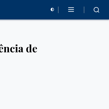
ência de