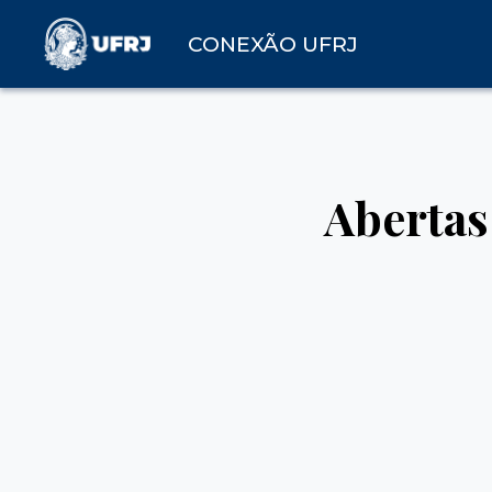
CONEXÃO UFRJ
Abertas