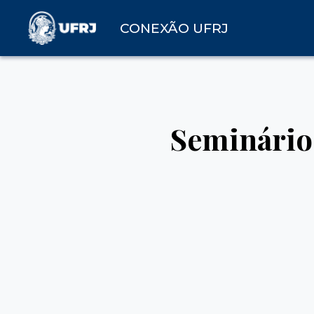
CONEXÃO UFRJ
Seminário 