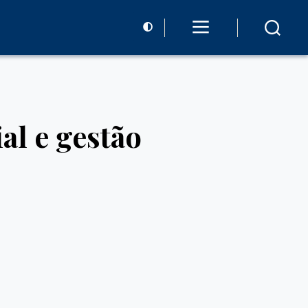
al e gestão