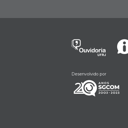
Desenvolvido por