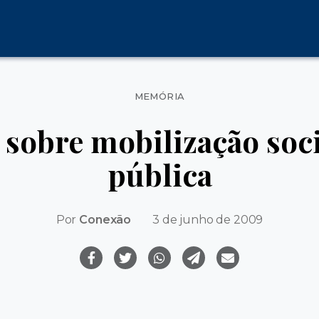
Categorias
MEMÓRIA
sobre mobilização soci
pública
Por
Conexão
3 de junho de 2009