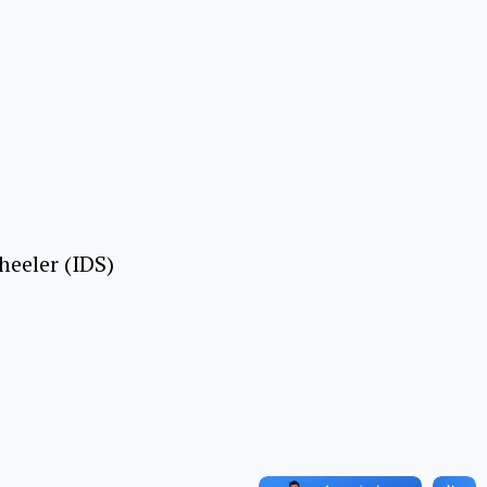
eeler (IDS)