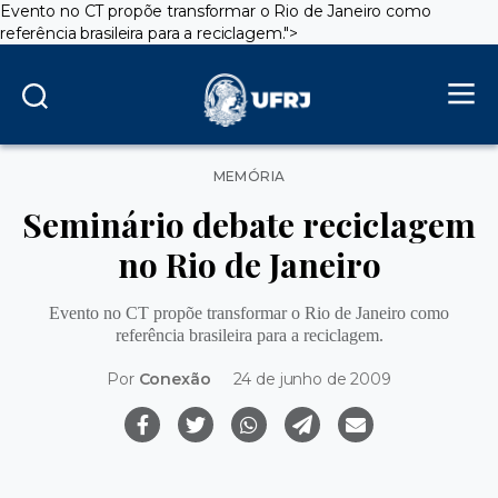
Evento no CT propõe transformar o Rio de Janeiro como
referência brasileira para a reciclagem.
">
Categorias
MEMÓRIA
Seminário debate reciclagem
no Rio de Janeiro
Evento no CT propõe transformar o Rio de Janeiro como
referência brasileira para a reciclagem.
Por
Conexão
24 de junho de 2009