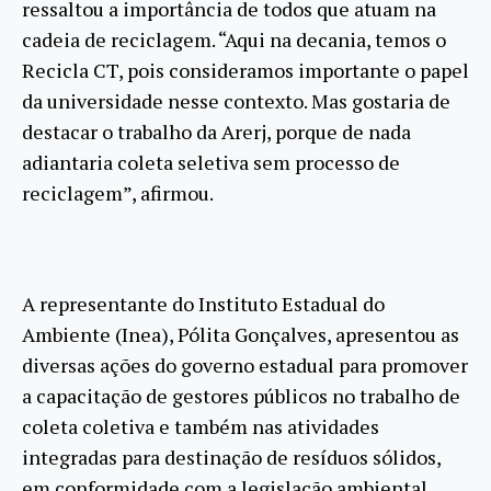
ressaltou a importância de todos que atuam na
cadeia de reciclagem. “Aqui na decania, temos o
Recicla CT, pois consideramos importante o papel
da universidade nesse contexto. Mas gostaria de
destacar o trabalho da Arerj, porque de nada
adiantaria coleta seletiva sem processo de
reciclagem”, afirmou.
A representante do Instituto Estadual do
Ambiente (Inea), Pólita Gonçalves, apresentou as
diversas ações do governo estadual para promover
a capacitação de gestores públicos no trabalho de
coleta coletiva e também nas atividades
integradas para destinação de resíduos sólidos,
em conformidade com a legislação ambiental.