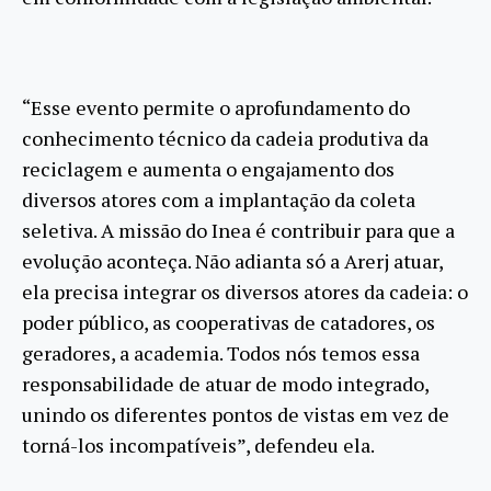
“Esse evento permite o aprofundamento do
conhecimento técnico da cadeia produtiva da
reciclagem e aumenta o engajamento dos
diversos atores com a implantação da coleta
seletiva. A missão do Inea é contribuir para que a
evolução aconteça. Não adianta só a Arerj atuar,
ela precisa integrar os diversos atores da cadeia: o
poder público, as cooperativas de catadores, os
geradores, a academia. Todos nós temos essa
responsabilidade de atuar de modo integrado,
unindo os diferentes pontos de vistas em vez de
torná-los incompatíveis”, defendeu ela.