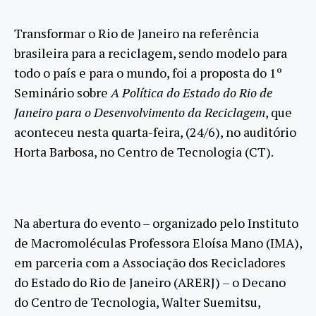
Transformar o Rio de Janeiro na referência
brasileira para a reciclagem, sendo modelo para
todo o país e para o mundo, foi a proposta do 1º
Seminário sobre
A Política do Estado do Rio de
Janeiro para o Desenvolvimento da Reciclagem
, que
aconteceu nesta quarta-feira, (24/6), no auditório
Horta Barbosa, no Centro de Tecnologia (CT).
Na abertura do evento – organizado pelo Instituto
de Macromoléculas Professora Eloísa Mano (IMA),
em parceria com a Associação dos Recicladores
do Estado do Rio de Janeiro (ARERJ) – o Decano
do Centro de Tecnologia, Walter Suemitsu,