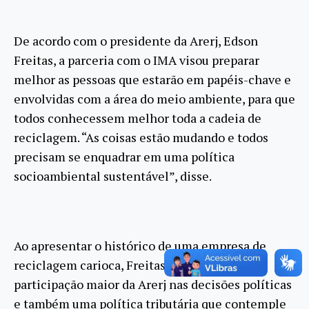
De acordo com o presidente da Arerj, Edson
Freitas, a parceria com o IMA visou preparar
melhor as pessoas que estarão em papéis-chave e
envolvidas com a área do meio ambiente, para que
todos conhecessem melhor toda a cadeia de
reciclagem. “As coisas estão mudando e todos
precisam se enquadrar em uma política
socioambiental sustentável”, disse.
Ao apresentar o histórico de uma empresa de
reciclagem carioca, Freitas cobrou uma
participação maior da Arerj nas decisões políticas
e também uma política tributária que contemple