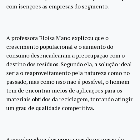
com isenções as empresas do segmento.
A professora Eloísa Mano explicou que o
crescimento populacional e o aumento do
consumo desencadearam a preocupação com o
destino dos resíduos. Segundo ela, a solução ideal
seria o reaproveitamento pela natureza como no
passado, mas como isso não é possível, o homem
tem de encontrar meios de aplicações para os
materiais obtidos da reciclagem, tentando atingir
um grau de qualidade competitiva.
A coordenadora dos programas de extensão do