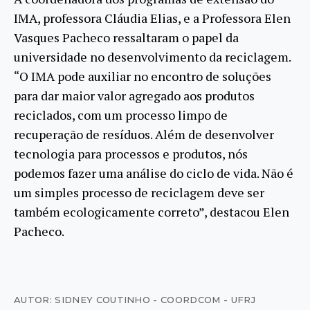
IMA, professora Cláudia Elias, e a Professora Elen
Vasques Pacheco ressaltaram o papel da
universidade no desenvolvimento da reciclagem.
“O IMA pode auxiliar no encontro de soluções
para dar maior valor agregado aos produtos
reciclados, com um processo limpo de
recuperação de resíduos. Além de desenvolver
tecnologia para processos e produtos, nós
podemos fazer uma análise do ciclo de vida. Não é
um simples processo de reciclagem deve ser
também ecologicamente correto”, destacou Elen
Pacheco.
AUTOR: SIDNEY COUTINHO - COORDCOM - UFRJ