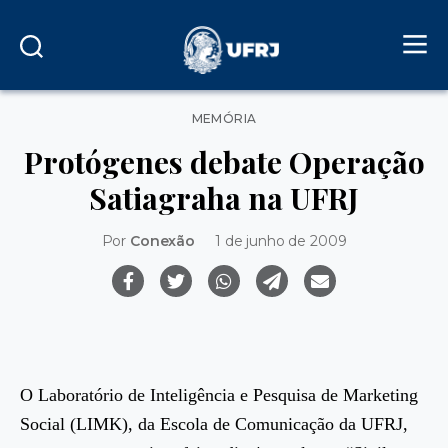
Categorias
MEMÓRIA
Protógenes debate Operação
Satiagraha na UFRJ
Por
Conexão
1 de junho de 2009
O Laboratório de Inteligência e Pesquisa de Marketing
Social (LIMK), da Escola de Comunicação da UFRJ,