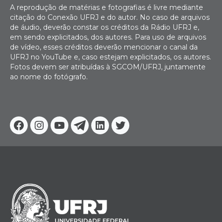
A reprodução de matérias e fotografias é livre mediante
citação do Conexão UFRJ e do autor. No caso de arquivos
de áudio, deverão constar os créditos da Rádio UFRJ e,
em sendo explicitados, dos autores. Para uso de arquivos
de vídeo, esses créditos deverão mencionar o canal da
UFRJ no YouTube e, caso estejam explicitados, os autores.
Fotos devem ser atribuídas à SGCOM/UFRJ, juntamente
ao nome do fotógrafo.
Facebook
Instagram
Youtube
Telegram
Linkedin
Twitter