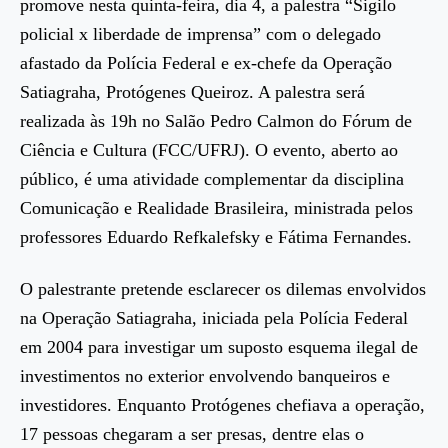
promove nesta quinta-feira, dia 4, a palestra “Sigilo
policial x liberdade de imprensa” com o delegado
afastado da Polícia Federal e ex-chefe da Operação
Satiagraha, Protógenes Queiroz. A palestra será
realizada às 19h no Salão Pedro Calmon do Fórum de
Ciência e Cultura (FCC/UFRJ). O evento, aberto ao
público, é uma atividade complementar da disciplina
Comunicação e Realidade Brasileira, ministrada pelos
professores Eduardo Refkalefsky e Fátima Fernandes.
O palestrante pretende esclarecer os dilemas envolvidos
na Operação Satiagraha, iniciada pela Polícia Federal
em 2004 para investigar um suposto esquema ilegal de
investimentos no exterior envolvendo banqueiros e
investidores. Enquanto Protógenes chefiava a operação,
17 pessoas chegaram a ser presas, dentre elas o