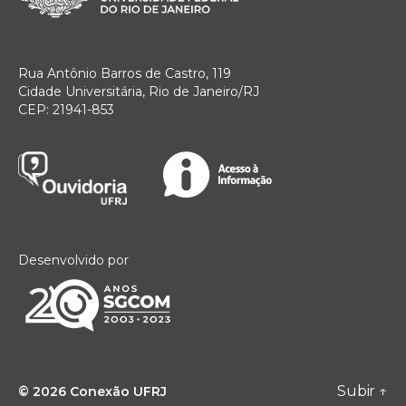
Rua Antônio Barros de Castro, 119
Cidade Universitária, Rio de Janeiro/RJ
CEP: 21941-853
Desenvolvido por
Subir
↑
© 2026
Conexão UFRJ