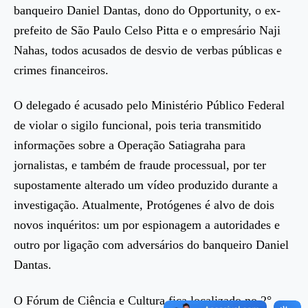
banqueiro Daniel Dantas, dono do Opportunity, o ex-
prefeito de São Paulo Celso Pitta e o empresário Naji
Nahas, todos acusados de desvio de verbas públicas e
crimes financeiros.
O delegado é acusado pelo Ministério Público Federal
de violar o sigilo funcional, pois teria transmitido
informações sobre a Operação Satiagraha para
jornalistas, e também de fraude processual, por ter
supostamente alterado um vídeo produzido durante a
investigação. Atualmente, Protógenes é alvo de dois
novos inquéritos: um por espionagem a autoridades e
outro por ligação com adversários do banqueiro Daniel
Dantas.
O Fórum de Ciência e Cultura fica localizado no 2°