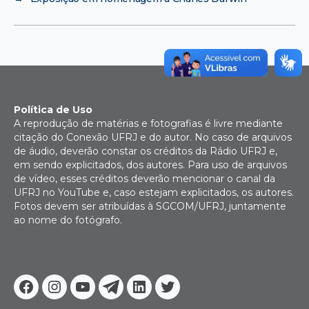
Política de Uso
A reprodução de matérias e fotografias é livre mediante
citação do Conexão UFRJ e do autor. No caso de arquivos
de áudio, deverão constar os créditos da Rádio UFRJ e,
em sendo explicitados, dos autores. Para uso de arquivos
de vídeo, esses créditos deverão mencionar o canal da
UFRJ no YouTube e, caso estejam explicitados, os autores.
Fotos devem ser atribuídas à SGCOM/UFRJ, juntamente
ao nome do fotógrafo.
Facebook
Instagram
Youtube
Telegram
Linkedin
Twitter