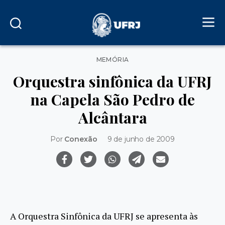
Categorias
MEMÓRIA
Orquestra sinfônica da UFRJ
na Capela São Pedro de
Alcântara
Por
Conexão
9 de junho de 2009
A Orquestra Sinfônica da UFRJ se apresenta às