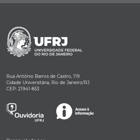
Rua Antônio Barros de Castro, 119
Cidade Universitária, Rio de Janeiro/RJ
CEP: 21941-853