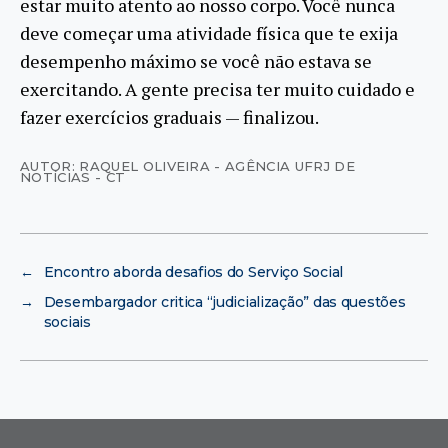
estar muito atento ao nosso corpo. Você nunca
deve começar uma atividade física que te exija
desempenho máximo se você não estava se
exercitando. A gente precisa ter muito cuidado e
fazer exercícios graduais — finalizou.
AUTOR: RAQUEL OLIVEIRA - AGÊNCIA UFRJ DE
NOTÍCIAS - CT
←
Encontro aborda desafios do Serviço Social
→
Desembargador critica “judicialização” das questões
sociais