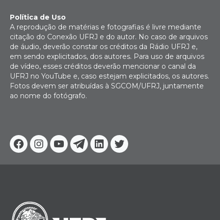
Política de Uso
A reprodução de matérias e fotografias é livre mediante
citação do Conexão UFRJ e do autor. No caso de arquivos
de áudio, deverão constar os créditos da Rádio UFRJ e,
em sendo explicitados, dos autores. Para uso de arquivos
de vídeo, esses créditos deverão mencionar o canal da
UFRJ no YouTube e, caso estejam explicitados, os autores.
Fotos devem ser atribuídas à SGCOM/UFRJ, juntamente
ao nome do fotógrafo.
Facebook
Instagram
Youtube
Telegram
Linkedin
Twitter