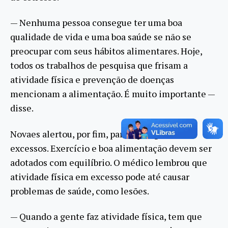
— Nenhuma pessoa consegue ter uma boa
qualidade de vida e uma boa saúde se não se
preocupar com seus hábitos alimentares. Hoje,
todos os trabalhos de pesquisa que frisam a
atividade física e prevenção de doenças
mencionam a alimentação. É muito importante —
disse.
Novaes alertou, por fim, para o perigo dos
excessos. Exercício e boa alimentação devem ser
adotados com equilíbrio. O médico lembrou que
atividade física em excesso pode até causar
problemas de saúde, como lesões.
— Quando a gente faz atividade física, tem que