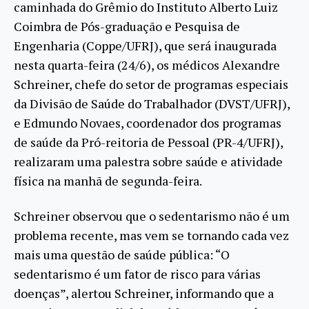
caminhada do Grêmio do Instituto Alberto Luiz
Coimbra de Pós-graduação e Pesquisa de
Engenharia (Coppe/UFRJ), que será inaugurada
nesta quarta-feira (24/6), os médicos Alexandre
Schreiner, chefe do setor de programas especiais
da Divisão de Saúde do Trabalhador (DVST/UFRJ),
e Edmundo Novaes, coordenador dos programas
de saúde da Pró-reitoria de Pessoal (PR-4/UFRJ),
realizaram uma palestra sobre saúde e atividade
física na manhã de segunda-feira.
Schreiner observou que o sedentarismo não é um
problema recente, mas vem se tornando cada vez
mais uma questão de saúde pública: “O
sedentarismo é um fator de risco para várias
doenças”, alertou Schreiner, informando que a