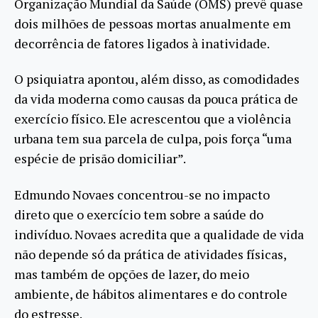
Organização Mundial da Saúde (OMS) prevê quase
dois milhões de pessoas mortas anualmente em
decorrência de fatores ligados à inatividade.
O psiquiatra apontou, além disso, as comodidades
da vida moderna como causas da pouca prática de
exercício físico. Ele acrescentou que a violência
urbana tem sua parcela de culpa, pois força “uma
espécie de prisão domiciliar”.
Edmundo Novaes concentrou-se no impacto
direto que o exercício tem sobre a saúde do
indivíduo. Novaes acredita que a qualidade de vida
não depende só da prática de atividades físicas,
mas também de opções de lazer, do meio
ambiente, de hábitos alimentares e do controle
do estresse.