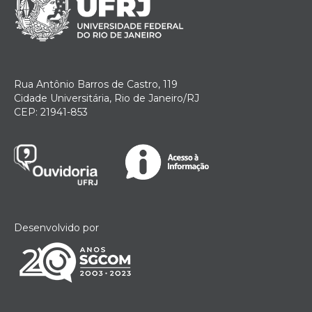
Rua Antônio Barros de Castro, 119
Cidade Universitária, Rio de Janeiro/RJ
CEP: 21941-853
Desenvolvido por