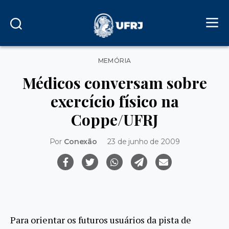
Categorias
MEMÓRIA
Médicos conversam sobre
exercício físico na
Coppe/UFRJ
Por
Conexão
23 de junho de 2009
Para orientar os futuros usuários da pista de