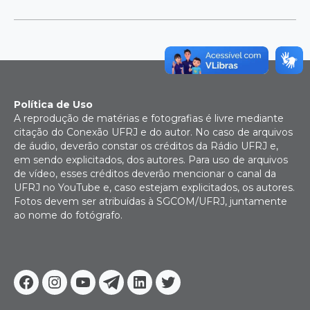
Política de Uso
A reprodução de matérias e fotografias é livre mediante
citação do Conexão UFRJ e do autor. No caso de arquivos
de áudio, deverão constar os créditos da Rádio UFRJ e,
em sendo explicitados, dos autores. Para uso de arquivos
de vídeo, esses créditos deverão mencionar o canal da
UFRJ no YouTube e, caso estejam explicitados, os autores.
Fotos devem ser atribuídas à SGCOM/UFRJ, juntamente
ao nome do fotógrafo.
Facebook
Instagram
Youtube
Telegram
Linkedin
Twitter