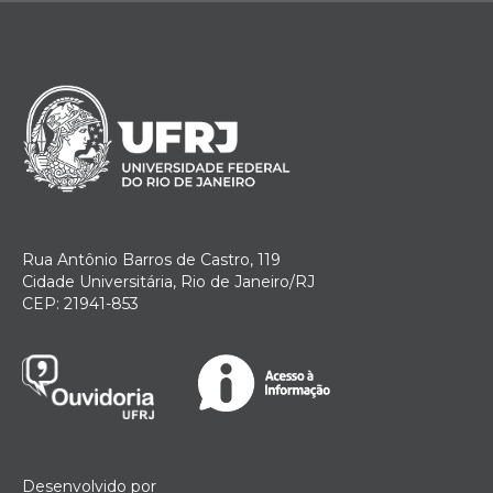
Rua Antônio Barros de Castro, 119
Cidade Universitária, Rio de Janeiro/RJ
CEP: 21941-853
Desenvolvido por