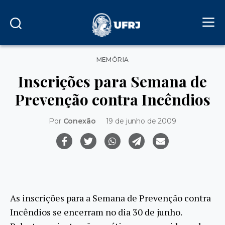
Categorias
MEMÓRIA
Inscrições para Semana de
Prevenção contra Incêndios
Por
Conexão
19 de junho de 2009
As inscrições para a Semana de Prevenção contra
Incêndios se encerram no dia 30 de junho.