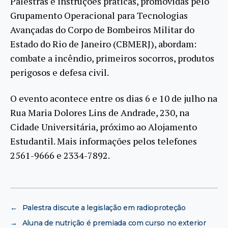
Palestras e instruções práticas, promovidas pelo
Grupamento Operacional para Tecnologias
Avançadas do Corpo de Bombeiros Militar do
Estado do Rio de Janeiro (CBMERJ), abordam:
combate a incêndio, primeiros socorros, produtos
perigosos e defesa civil.
O evento acontece entre os dias 6 e 10 de julho na
Rua Maria Dolores Lins de Andrade, 230, na
Cidade Universitária, próximo ao Alojamento
Estudantil. Mais informações pelos telefones
2561-9666 e 2334-7892.
←
Palestra discute a legislação em radioproteção
→
Aluna de nutrição é premiada com curso no exterior