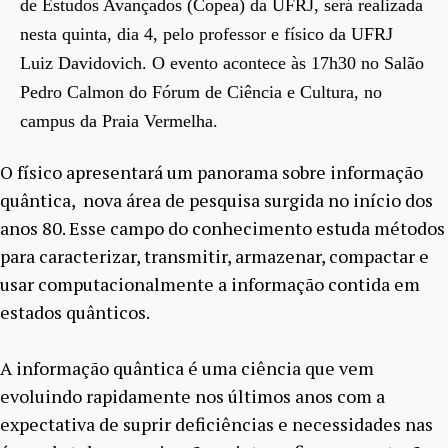
de Estudos Avançados (Copea) da UFRJ, será realizada
nesta quinta, dia 4, pelo professor e físico da UFRJ
Luiz Davidovich. O evento acontece às 17h30 no Salão
Pedro Calmon do Fórum de Ciência e Cultura, no
campus da Praia Vermelha.
O físico apresentará um panorama sobre informação
quântica, nova área de pesquisa surgida no início dos
anos 80. Esse campo do conhecimento estuda métodos
para caracterizar, transmitir, armazenar, compactar e
usar computacionalmente a informação contida em
estados quânticos.
A informação quântica é uma ciência que vem
evoluindo rapidamente nos últimos anos com a
expectativa de suprir deficiências e necessidades nas