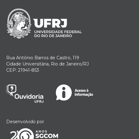
Rua Antônio Barros de Castro, 119
Cidade Universitária, Rio de Janeiro/RJ
CEP: 21941-853
Desenvolvido por