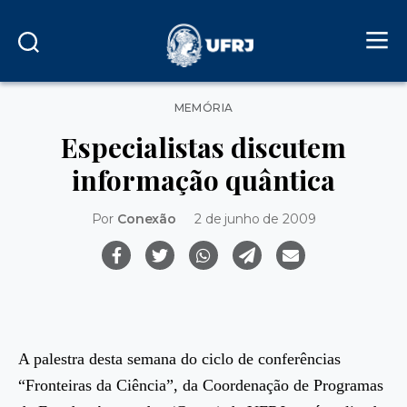
Categorias
MEMÓRIA
Especialistas discutem
informação quântica
Por
Conexão
2 de junho de 2009
A palestra desta semana do ciclo de conferências
“Fronteiras da Ciência”, da Coordenação de Programas