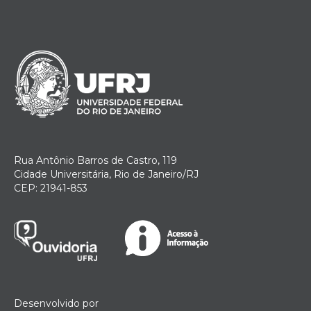
Rua Antônio Barros de Castro, 119
Cidade Universitária, Rio de Janeiro/RJ
CEP: 21941-853
Desenvolvido por