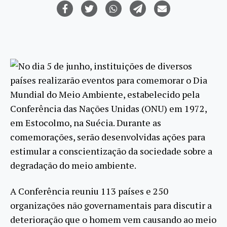
No dia 5 de junho, instituições de diversos
países realizarão eventos para comemorar o Dia
Mundial do Meio Ambiente, estabelecido pela
Conferência das Nações Unidas (ONU) em 1972,
em Estocolmo, na Suécia. Durante as
comemorações, serão desenvolvidas ações para
estimular a conscientização da sociedade sobre a
degradação do meio ambiente.
A Conferência reuniu 113 países e 250
organizações não governamentais para discutir a
deterioração que o homem vem causando ao meio