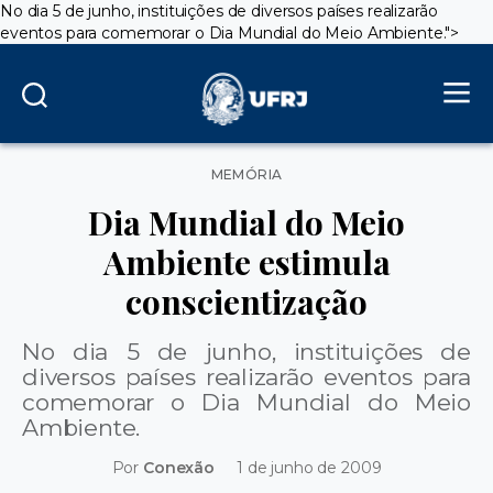
No dia 5 de junho, instituições de diversos países realizarão
eventos para comemorar o Dia Mundial do Meio Ambiente.
">
Categorias
MEMÓRIA
Dia Mundial do Meio
Ambiente estimula
conscientização
No dia 5 de junho, instituições de
diversos países realizarão eventos para
comemorar o Dia Mundial do Meio
Ambiente.
Por
Conexão
1 de junho de 2009