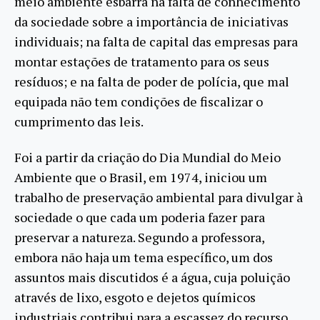
meio ambiente esbarra na falta de conhecimento
da sociedade sobre a importância de iniciativas
individuais; na falta de capital das empresas para
montar estações de tratamento para os seus
resíduos; e na falta de poder de polícia, que mal
equipada não tem condições de fiscalizar o
cumprimento das leis.
Foi a partir da criação do Dia Mundial do Meio
Ambiente que o Brasil, em 1974, iniciou um
trabalho de preservação ambiental para divulgar à
sociedade o que cada um poderia fazer para
preservar a natureza. Segundo a professora,
embora não haja um tema específico, um dos
assuntos mais discutidos é a água, cuja poluição
através de lixo, esgoto e dejetos químicos
industriais contribui para a escassez do recurso.