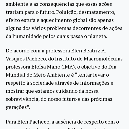
ambiente e as consequências que essas ações
trariam para o futuro. Poluição, desmatamento,
efeito estufa e aquecimento global são apenas
alguns dos vários problemas decorrentes de ações
da humanidade pelos quais passa o planeta.
De acordo com a professora Elen Beatriz A.
Vasques Pacheco, do Instituto de Macromoléculas
professora Eloísa Mano (IMA), o objetivo do Dia
Mundial do Meio Ambiente é “tentar levar o
respeito à sociedade através de informações e
mostrar que estamos cuidando da nossa
sobrevivência, do nosso futuro e das próximas
gerações”.
Para Elen Pacheco, a ausência de respeito com o