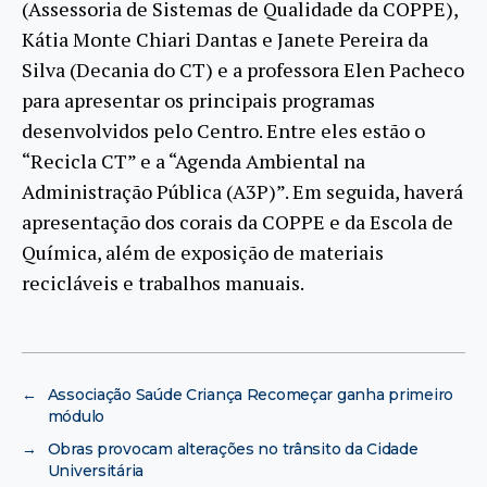
(Assessoria de Sistemas de Qualidade da COPPE),
Kátia Monte Chiari Dantas e Janete Pereira da
Silva (Decania do CT) e a professora Elen Pacheco
para apresentar os principais programas
desenvolvidos pelo Centro. Entre eles estão o
“Recicla CT” e a “Agenda Ambiental na
Administração Pública (A3P)”. Em seguida, haverá
apresentação dos corais da COPPE e da Escola de
Química, além de exposição de materiais
recicláveis e trabalhos manuais.
←
Associação Saúde Criança Recomeçar ganha primeiro
módulo
→
Obras provocam alterações no trânsito da Cidade
Universitária