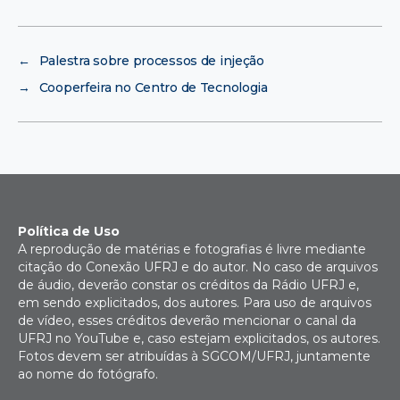
←
Palestra sobre processos de injeção
→
Cooperfeira no Centro de Tecnologia
Política de Uso
A reprodução de matérias e fotografias é livre mediante
citação do Conexão UFRJ e do autor. No caso de arquivos
de áudio, deverão constar os créditos da Rádio UFRJ e,
em sendo explicitados, dos autores. Para uso de arquivos
de vídeo, esses créditos deverão mencionar o canal da
UFRJ no YouTube e, caso estejam explicitados, os autores.
Fotos devem ser atribuídas à SGCOM/UFRJ, juntamente
ao nome do fotógrafo.