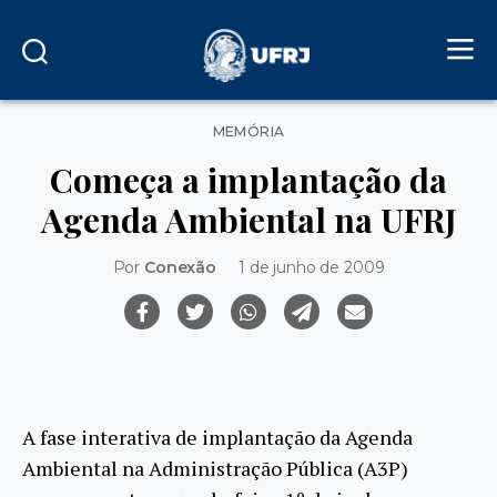
Categorias
MEMÓRIA
Começa a implantação da
Agenda Ambiental na UFRJ
Por
Conexão
1 de junho de 2009
A fase interativa de implantação da Agenda
Ambiental na Administração Pública (A3P)