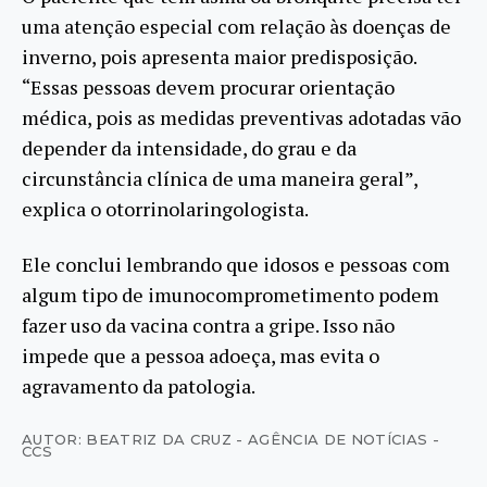
uma atenção especial com relação às doenças de
inverno, pois apresenta maior predisposição.
“Essas pessoas devem procurar orientação
médica, pois as medidas preventivas adotadas vão
depender da intensidade, do grau e da
circunstância clínica de uma maneira geral”,
explica o otorrinolaringologista.
Ele conclui lembrando que idosos e pessoas com
algum tipo de imunocomprometimento podem
fazer uso da vacina contra a gripe. Isso não
impede que a pessoa adoeça, mas evita o
agravamento da patologia.
AUTOR: BEATRIZ DA CRUZ - AGÊNCIA DE NOTÍCIAS -
CCS