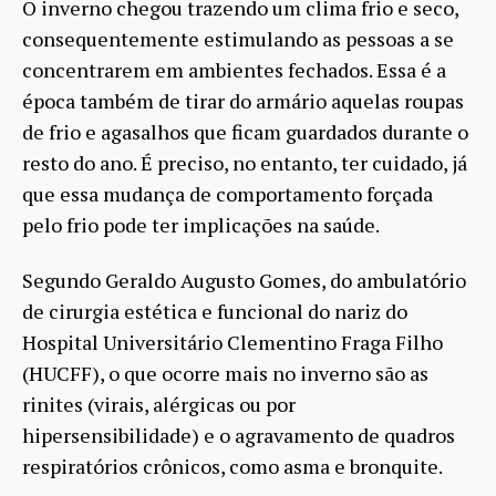
O inverno chegou trazendo um clima frio e seco,
consequentemente estimulando as pessoas a se
concentrarem em ambientes fechados. Essa é a
época também de tirar do armário aquelas roupas
de frio e agasalhos que ficam guardados durante o
resto do ano. É preciso, no entanto, ter cuidado, já
que essa mudança de comportamento forçada
pelo frio pode ter implicações na saúde.
Segundo Geraldo Augusto Gomes, do ambulatório
de cirurgia estética e funcional do nariz do
Hospital Universitário Clementino Fraga Filho
(HUCFF), o que ocorre mais no inverno são as
rinites (virais, alérgicas ou por
hipersensibilidade) e o agravamento de quadros
respiratórios crônicos, como asma e bronquite.