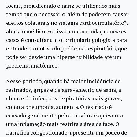
locais, prejudicando o nariz se utilizados mais
tempo que o necessário, além de poderem causar
efeitos colaterais no sistema cardiocirculatório”,
alerta o médico. Por isso a recomendação nesses
casos é consultar um otorrinolaringologista para
entender o motivo do problema respiratório, que
pode ser desde uma hipersensibilidade até um
problema anatômico.
Nesse período, quando há maior incidência de
resfriados, gripes e de agravamento de asma, a
chance de infecções respiratórias mais graves,
como a pneumonia, aumenta. O resfriado é
causado geralmente pelo rinovírus e apresenta
uma inflamação mais restrita a área da face. O
nariz fica congestionado, apresenta um pouco de