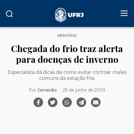
Categorias
MEMÓRIA
Chegada do frio traz alerta
para doenças de inverno
Especialista dá dicas de como evitar contrair males
comuns da estação fria.
Por
Conexão
29 de junho de 2009