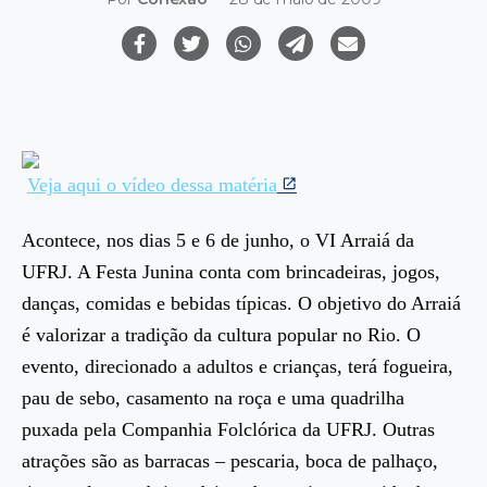
Veja aqui o vídeo dessa matéria
Acontece, nos dias 5 e 6 de junho, o VI Arraiá da
UFRJ. A Festa Junina conta com brincadeiras, jogos,
danças, comidas e bebidas típicas. O objetivo do Arraiá
é valorizar a tradição da cultura popular no Rio. O
evento, direcionado a adultos e crianças, terá fogueira,
pau de sebo, casamento na roça e uma quadrilha
puxada pela Companhia Folclórica da UFRJ. Outras
atrações são as barracas – pescaria, boca de palhaço,