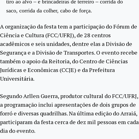
tiro ao alvo – e brincadeiras de terreiro – corrida do
saco, corrida da colher, cabo de força.
A organização da festa tem a participação do Fórum de
Ciência e Cultura (FCC/UFRJ), de 28 centros
acadêmicos e seis unidades, dentre elas a Divisão de
Segurança e a Divisão de Transportes. O evento recebe
também o apoio da Reitoria, do Centro de Ciências
Jurídicas e Econômicas (CCJE) e da Prefeitura
Universitária.
Segundo Arllen Guerra, produtor cultural do FCC/UFRJ,
a programação inclui apresentações de dois grupos de
forró e diversas quadrilhas. Na última edição do Arraiá,
participaram da festa cerca de dez mil pessoas em cada
dia do evento.