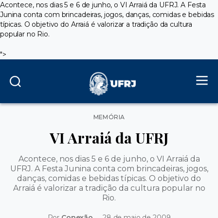
Acontece, nos dias 5 e 6 de junho, o VI Arraiá da UFRJ. A Festa
Junina conta com brincadeiras, jogos, danças, comidas e bebidas
típicas. O objetivo do Arraiá é valorizar a tradição da cultura
popular no Rio.
">
Categorias
MEMÓRIA
VI Arraiá da UFRJ
Acontece, nos dias 5 e 6 de junho, o VI Arraiá da
UFRJ. A Festa Junina conta com brincadeiras, jogos,
danças, comidas e bebidas típicas. O objetivo do
Arraiá é valorizar a tradição da cultura popular no
Rio.
Por
Conexão
28 de maio de 2009