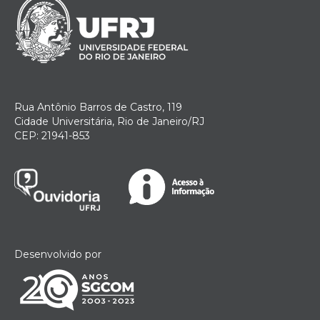
Rua Antônio Barros de Castro, 119
Cidade Universitária, Rio de Janeiro/RJ
CEP: 21941-853
Desenvolvido por