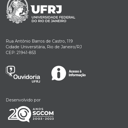
Rua Antônio Barros de Castro, 119
Cidade Universitária, Rio de Janeiro/RJ
CEP: 21941-853
Desenvolvido por