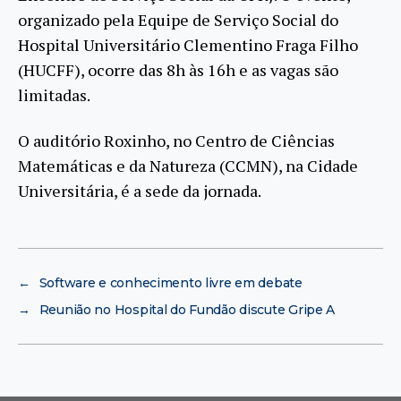
organizado pela Equipe de Serviço Social do
Hospital Universitário Clementino Fraga Filho
(HUCFF), ocorre das 8h às 16h e as vagas são
limitadas.
O auditório Roxinho, no Centro de Ciências
Matemáticas e da Natureza (CCMN), na Cidade
Universitária, é a sede da jornada.
←
Software e conhecimento livre em debate
→
Reunião no Hospital do Fundão discute Gripe A