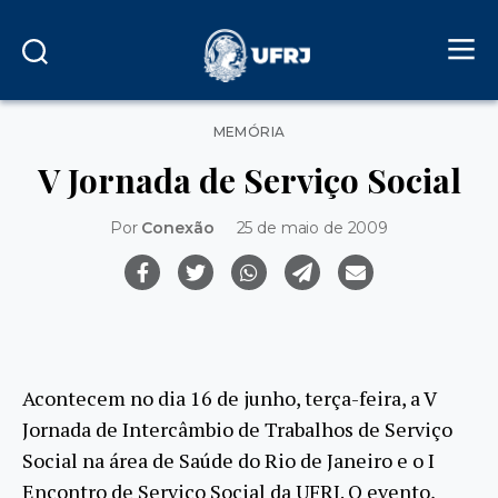
Categorias
MEMÓRIA
V Jornada de Serviço Social
Por
Conexão
25 de maio de 2009
Acontecem no dia 16 de junho, terça-feira, a V
Jornada de Intercâmbio de Trabalhos de Serviço
Social na área de Saúde do Rio de Janeiro e o I
Encontro de Serviço Social da UFRJ. O evento,