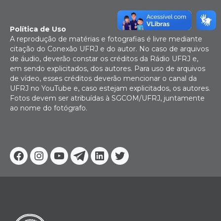
Política de Uso
A reprodução de matérias e fotografias é livre mediante
citação do Conexão UFRJ e do autor. No caso de arquivos
de áudio, deverão constar os créditos da Rádio UFRJ e,
em sendo explicitados, dos autores. Para uso de arquivos
de vídeo, esses créditos deverão mencionar o canal da
UFRJ no YouTube e, caso estejam explicitados, os autores.
Fotos devem ser atribuídas à SGCOM/UFRJ, juntamente
ao nome do fotógrafo.
Facebook
Instagram
Youtube
Telegram
Linkedin
Twitter