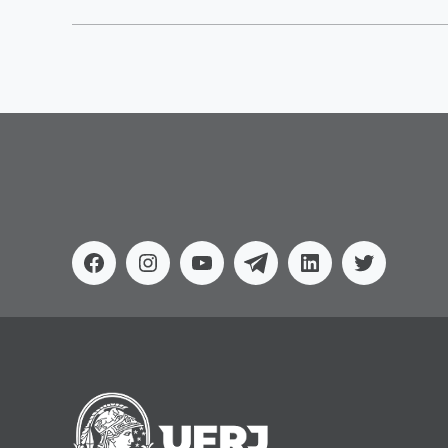
Facebook
Instagram
Youtube
Telegram
Linkedin
Twitter