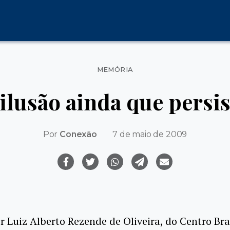
Categorias
MEMÓRIA
ilusão ainda que persis
Por
Conexão
7 de maio de 2009
r Luiz Alberto Rezende de Oliveira, do Centro Bra