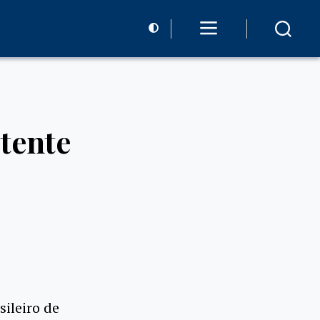
tente
sileiro de