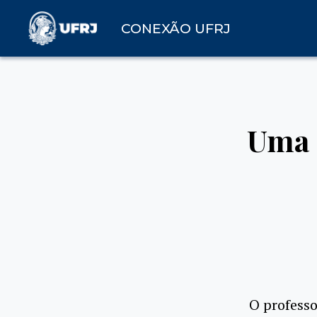
CONEXÃO UFRJ
Uma 
O professo