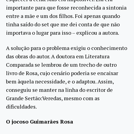
importante para que fosse reconhecida a sintonia
entre a mãe e um dos filhos. Foi apenas quando
tinha saído do set que me dei conta de que não
importava o lugar para isso – explicou a autora.
A solução para o problema exigiu o conhecimento
das obras do autor. A doutora em Literatura
Comparada se lembrou de um trecho de outro
livro de Rosa, cujo cenário poderia se encaixar
bem àquela necessidade, e o adaptou. Assim,
conseguiu se manter na linha do escritor de
Grande Sertão:Veredas, mesmo com as
dificuldades.
O jocoso Guimarães Rosa