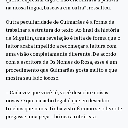
na nossa língua, buscava em outra”, ressaltou.
Outra peculiaridade de Guimarães é a forma de
trabalhar a estrutura do texto. Ao final da história
de Miguilin, uma revelação é feita de forma que o
leitor acaba impelido a recomeçar a leitura com
uma visão completamente diferente. De acordo
com a escritora de Os Nomes do Rosa, esse é um
procedimento que Guimarães gosta muito e que
mostra seu lado jocoso.
– Cada vez que você lê, você descobre coisas
novas. O que eu acho legal é que eu descubro
trechos que nunca tinha visto. É como se o livro te
pregasse uma peça – brinca a roteirista.