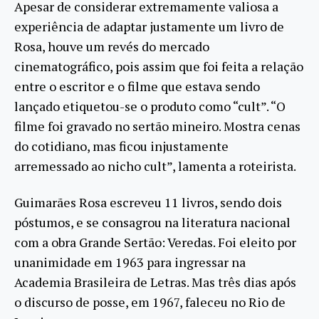
Apesar de considerar extremamente valiosa a
experiência de adaptar justamente um livro de
Rosa, houve um revés do mercado
cinematográfico, pois assim que foi feita a relação
entre o escritor e o filme que estava sendo
lançado etiquetou-se o produto como “cult”. “O
filme foi gravado no sertão mineiro. Mostra cenas
do cotidiano, mas ficou injustamente
arremessado ao nicho cult”, lamenta a roteirista.
Guimarães Rosa escreveu 11 livros, sendo dois
póstumos, e se consagrou na literatura nacional
com a obra Grande Sertão: Veredas. Foi eleito por
unanimidade em 1963 para ingressar na
Academia Brasileira de Letras. Mas três dias após
o discurso de posse, em 1967, faleceu no Rio de