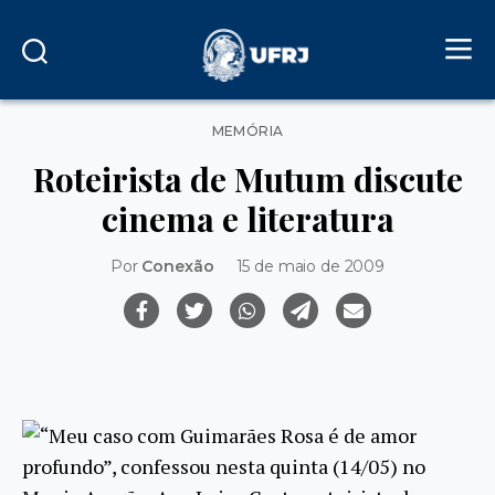
Categorias
MEMÓRIA
Roteirista de Mutum discute
cinema e literatura
Por
Conexão
15 de maio de 2009
“Meu caso com Guimarães Rosa é de amor
profundo”, confessou nesta quinta (14/05) no