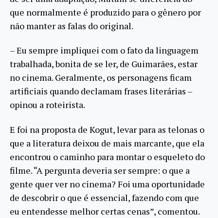
que normalmente é produzido para o gênero por
não manter as falas do original.
– Eu sempre impliquei com o fato da linguagem
trabalhada, bonita de se ler, de Guimarães, estar
no cinema. Geralmente, os personagens ficam
artificiais quando declamam frases literárias –
opinou a roteirista.
E foi na proposta de Kogut, levar para as telonas o
que a literatura deixou de mais marcante, que ela
encontrou o caminho para montar o esqueleto do
filme. “A pergunta deveria ser sempre: o que a
gente quer ver no cinema? Foi uma oportunidade
de descobrir o que é essencial, fazendo com que
eu entendesse melhor certas cenas”, comentou.