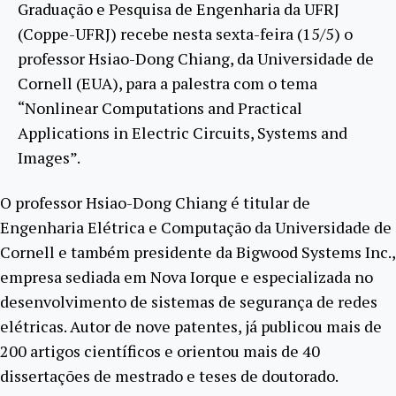
Graduação e Pesquisa de Engenharia da UFRJ
(Coppe-UFRJ) recebe nesta sexta-feira (15/5) o
professor Hsiao-Dong Chiang, da Universidade de
Cornell (EUA), para a palestra com o tema
“Nonlinear Computations and Practical
Applications in Electric Circuits, Systems and
Images”.
O professor Hsiao-Dong Chiang é titular de
Engenharia Elétrica e Computação da Universidade de
Cornell e também presidente da Bigwood Systems Inc.,
empresa sediada em Nova Iorque e especializada no
desenvolvimento de sistemas de segurança de redes
elétricas. Autor de nove patentes, já publicou mais de
200 artigos científicos e orientou mais de 40
dissertações de mestrado e teses de doutorado.