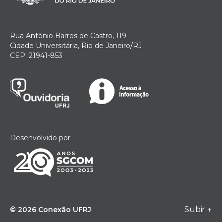
Rua Antônio Barros de Castro, 119
Cidade Universitária, Rio de Janeiro/RJ
CEP: 21941-853
Desenvolvido por
Subir
↑
© 2026
Conexão UFRJ