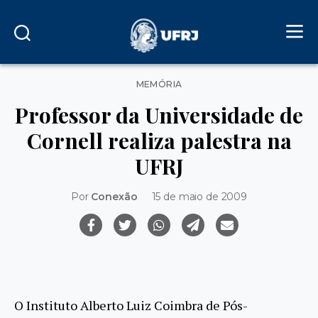
Categorias
MEMÓRIA
Professor da Universidade de
Cornell realiza palestra na
UFRJ
Por
Conexão
15 de maio de 2009
O Instituto Alberto Luiz Coimbra de Pós-